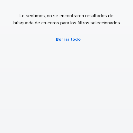
Lo sentimos, no se encontraron resultados de
búsqueda de cruceros para los filtros seleccionados
Borrar todo