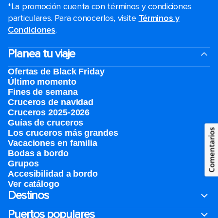
*La promoción cuenta con términos y condiciones
particulares. Para conocerlos, visite
Términos y
Condiciones
.
Planea tu viaje
Ofertas de Black Friday
Último momento
Fines de semana
Cruceros de navidad
Cruceros 2025-2026
Guías de cruceros
Comentarios
Los cruceros más grandes
Vacaciones en familia
Bodas a bordo
Grupos
Accesibilidad a bordo
Ver catálogo
Destinos
Puertos populares