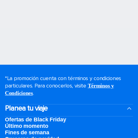
*La promoción cuenta con términos y condiciones
particulares. Para conocerlos, visite
Términos y
.
Condiciones
Planea tu viaje
Ofertas de Black Friday
Último momento
Fines de semana