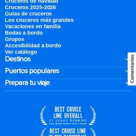
Cruceros de navidad
Cruceros 2025-2026
Guías de cruceros
Los cruceros más grandes
Vacaciones en familia
Bodas a bordo
Grupos
Accesibilidad a bordo
Ver catálogo
Destinos
Comentarios
Puertos populares
Prepara tu viaje