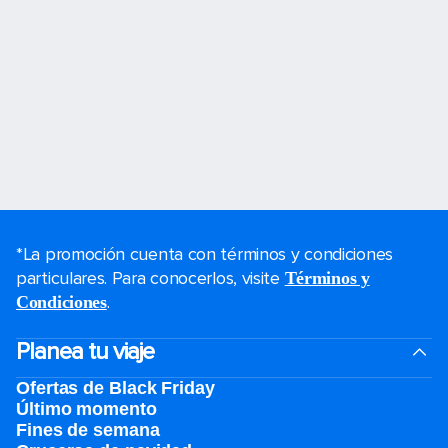
*La promoción cuenta con términos y condiciones
particulares. Para conocerlos, visite
Términos y
.
Condiciones
Planea tu viaje
Ofertas de Black Friday
Último momento
Fines de semana