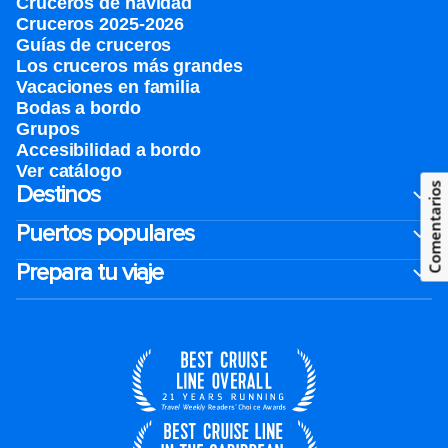
Cruceros de navidad
Cruceros 2025-2026
Guías de cruceros
Los cruceros más grandes
Vacaciones en familia
Bodas a bordo
Grupos
Accesibilidad a bordo
Ver catálogo
Destinos
Comentarios
Puertos populares
Prepara tu viaje