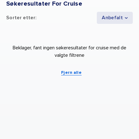
Søkeresultater For Cruise
Sorter etter
:
Anbefalt
Beklager, fant ingen søkeresultater for cruise med de
valgte filtrene
Fjern alle