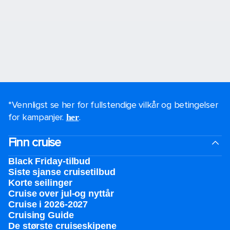
*Vennligst se her for fullstendige vilkår og betingelser
for kampanjer.
.
her
Finn cruise
Black Friday-tilbud
Siste sjanse cruisetilbud
Korte seilinger
Cruise over jul-og nyttår
Cruise i 2026-2027
Cruising Guide
De største cruiseskipene