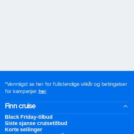
*Vennligst se her for fullstendige vilkår og betingelser
for kampanjer.
her
.
Finn cruise
Black Friday-tilbud
Siste sjanse cruisetilbud
Korte seilinger