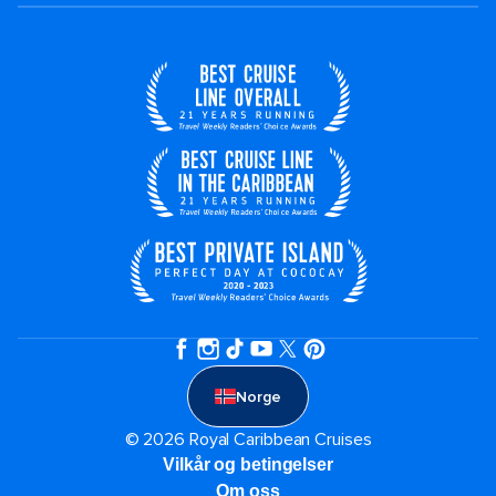
Norge
© 2026 Royal Caribbean Cruises
Vilkår og betingelser
Om oss