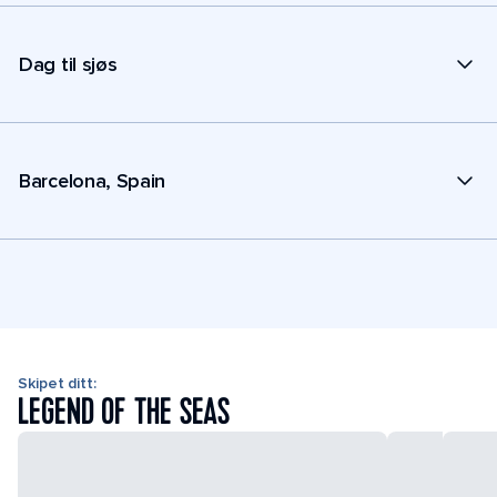
Dag til sjøs
Barcelona, Spain
Skipet ditt:
LEGEND OF THE SEAS