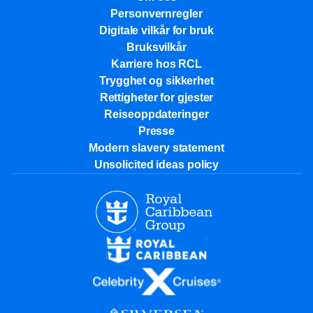
Personvernregler
Digitale vilkår for bruk
Bruksvilkår
Karriere hos RCL
Trygghet og sikkerhet​
Rettigheter for gjester
Reiseoppdateringer
Presse
Modern slavery statement
Unsolicited ideas policy