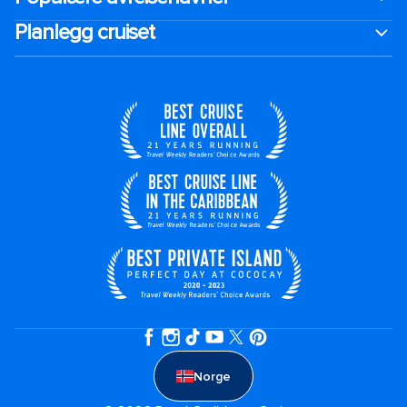
Planlegg cruiset
Norge