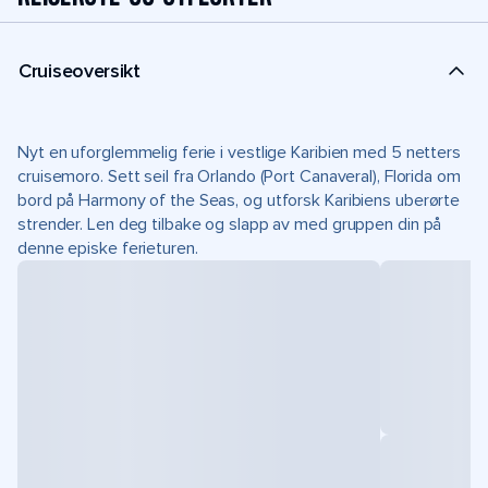
Cruiseoversikt
Nyt en uforglemmelig ferie i vestlige Karibien med 5 netters
cruisemoro. Sett seil fra Orlando (Port Canaveral), Florida om
bord på Harmony of the Seas, og utforsk Karibiens uberørte
strender. Len deg tilbake og slapp av med gruppen din på
denne episke ferieturen.