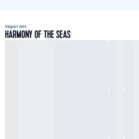
Skipet ditt:
HARMONY OF THE SEAS