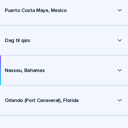
Puerto Costa Maya, Mexico
Dag til sjøs
Nassau, Bahamas
Orlando (Port Canaveral), Florida