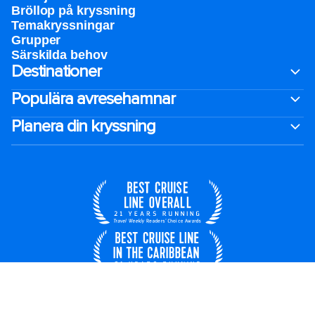
Bröllop på kryssning
Temakryssningar
Grupper
Särskilda behov
Destinationer
Populära avresehamnar
Planera din kryssning