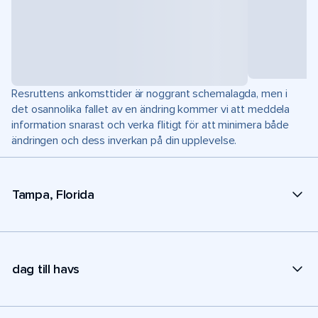
Resruttens ankomsttider är noggrant schemalagda, men i
det osannolika fallet av en ändring kommer vi att meddela
information snarast och verka flitigt för att minimera både
ändringen och dess inverkan på din upplevelse.
Tampa, Florida
dag till havs