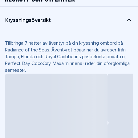
Kryssningsöversikt
Tillbringa 7 nätter av äventyr på din kryssning ombord på
Radiance of the Seas. Äventyret börjar när du avreser från
Tampa, Florida och Royal Caribbeans prisbelönta privata ö,
Perfect Day CocoCay. Maxa minnena under din oförglömliga
semester.