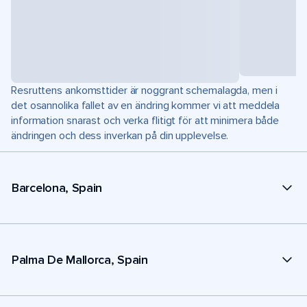
Resruttens ankomsttider är noggrant schemalagda, men i
det osannolika fallet av en ändring kommer vi att meddela
information snarast och verka flitigt för att minimera både
ändringen och dess inverkan på din upplevelse.
Barcelona, Spain
Palma De Mallorca, Spain