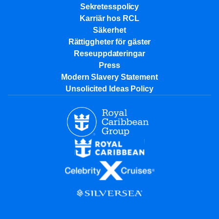
Sekretesspolicy
Karriär hos RCL
Säkerhet
Rättiggheter för gäster
Reseuppdateringar​
Press
Modern Slavery Statement
Unsolicited Ideas Policy