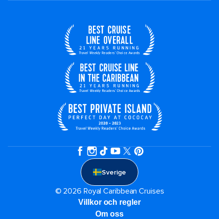
Sverige
© 2026 Royal Caribbean Cruises
Villkor och regler
Om oss