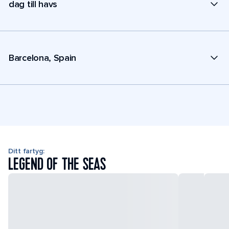
dag till havs
Barcelona, Spain
Ditt fartyg:
LEGEND OF THE SEAS