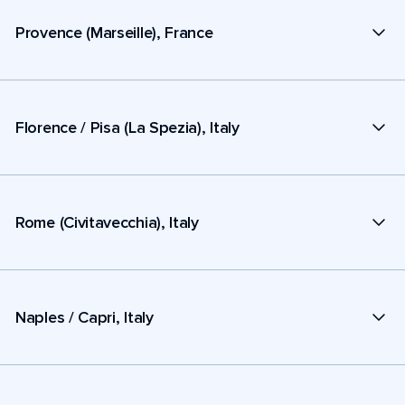
Provence (Marseille), France
Florence / Pisa (La Spezia), Italy
Rome (Civitavecchia), Italy
Naples / Capri, Italy