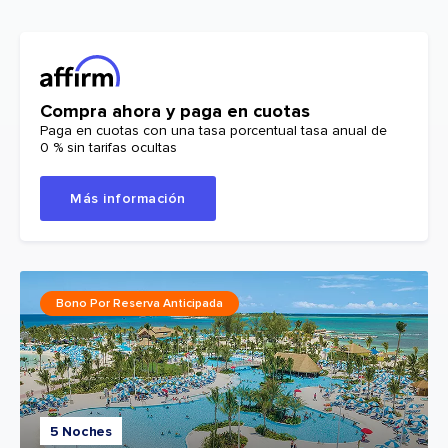
Compra ahora y paga en cuotas
Paga en cuotas con una tasa porcentual tasa anual de
0 % sin tarifas ocultas
Más información
Bono Por Reserva Anticipada
5 Noches