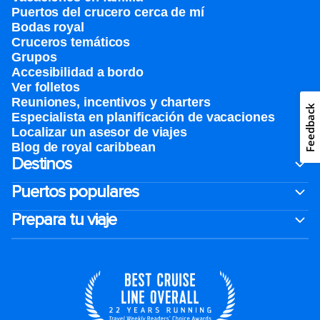
Puertos del crucero cerca de mí
Bodas royal
Cruceros temáticos
Grupos
Accesibilidad a bordo
Ver folletos
Reuniones, incentivos y charters​
Feedback
Especialista en planificación de vacaciones
Localizar un asesor de viajes
Blog de royal caribbean
Destinos
Puertos populares
Prepara tu viaje