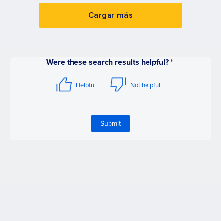
Cargar más