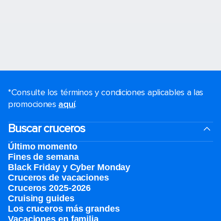
*Consulte los términos y condiciones aplicables a las
promociones
aquí
.
Buscar cruceros
Último momento
Fines de semana
Black Friday y Cyber Monday
Cruceros de vacaciones
Cruceros 2025-2026
Cruising guides
Los cruceros más grandes
Vacaciones en familia