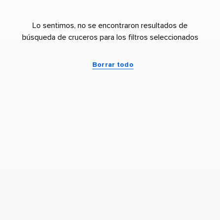
Lo sentimos, no se encontraron resultados de
búsqueda de cruceros para los filtros seleccionados
Borrar todo