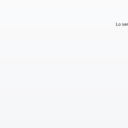
Lo se