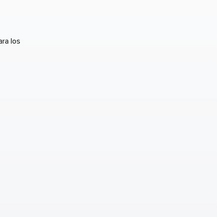
ra los