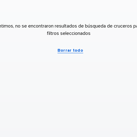
ntimos, no se encontraron resultados de búsqueda de cruceros pa
filtros seleccionados
Borrar todo