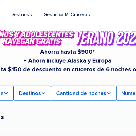
Destinos
Gestionar Mi Crucero
Ahorra hasta $900*
+ Ahora incluye Alaska y Europa
sta $150 de descuento en cruceros de 6 noches 
da
Destinos
Cantidad de noches
Núme
os