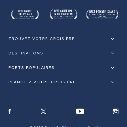
TROUVEZ VOTRE CROISIÈRE
DESTINATIONS
PORTS POPULAIRES
PLANIFIEZ VOTRE CROISIÈRE