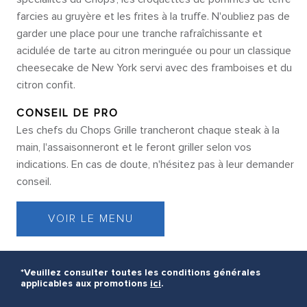
farcies au gruyère et les frites à la truffe. N'oubliez pas de
garder une place pour une tranche rafraîchissante et
acidulée de tarte au citron meringuée ou pour un classique
cheesecake de New York servi avec des framboises et du
citron confit.
CONSEIL DE PRO
Les chefs du Chops Grille trancheront chaque steak à la
main, l'assaisonneront et le feront griller selon vos
indications. En cas de doute, n'hésitez pas à leur demander
conseil.
VOIR LE MENU
*Veuillez consulter toutes les conditions générales
applicables aux promotions
ici
.