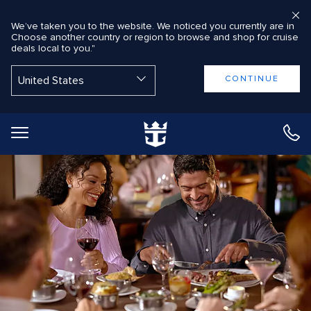
We’ve taken you to the website. We noticed you currently are in
Choose another country or region to browse and shop for cruise
deals local to you."
Retour au Menu principal
CONTINUE