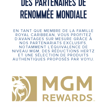
DES PARTENAIRES DE
RENOMMÉE MONDIALE
EN TANT QUE MEMBRE DE LA FAMILLE
ROYAL CARIBBEAN, VOUS PROFITEZ
D’AVANTAGES SUR MESURE GRÂCE À
NOS PARTENARIATS EXCLUSIFS,
NOTAMMENT L’ÉQUIVALENCE DE
NIVEAU MGM, DES RÉDUCTIONS HERTZ
ET UNE SÉLECTION DE PRODUITS
AUTHENTIQUES PROPOSÉS PAR VOYIJ.