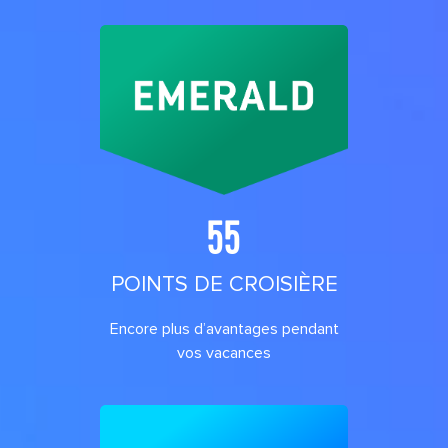
55
POINTS DE CROISIÈRE
Encore plus d’avantages pendant
vos vacances