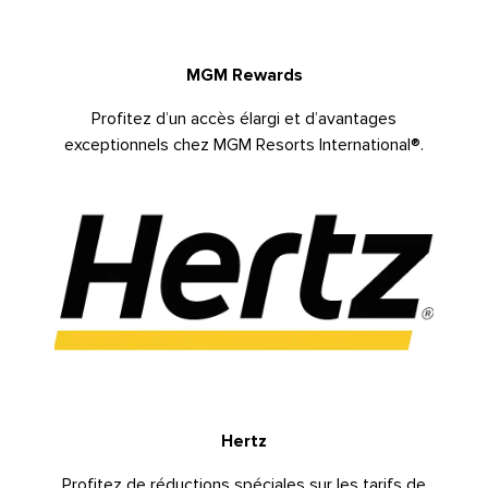
MGM Rewards
Profitez d’un accès élargi et d’avantages
exceptionnels chez MGM Resorts International®.
Hertz
Profitez de réductions spéciales sur les tarifs de