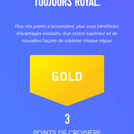
TOUJOURS ROYAL.
Plus vos points s’accumulent, plus vous bénéficiez
d’avantages exclusifs, d’un statut supérieur et de
nouvelles façons de sublimer chaque séjour.
3
POINTS DE CROISIÈRE