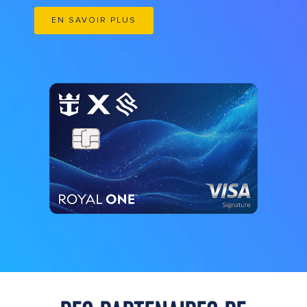
EN SAVOIR PLUS