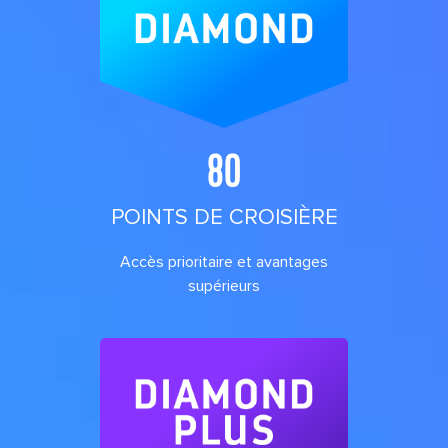
80
POINTS DE CROISIÈRE
Accès prioritaire et avantages
supérieurs