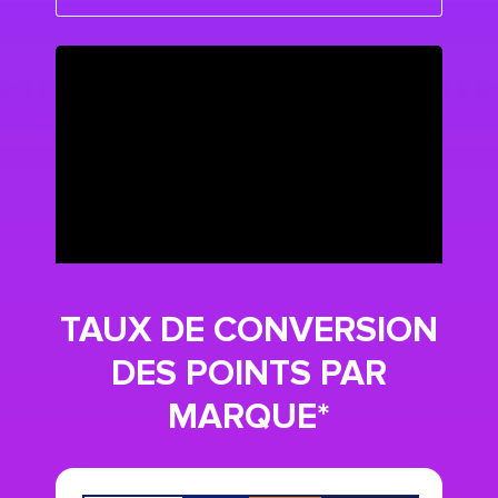
TAUX DE CONVERSION
DES POINTS PAR
MARQUE*