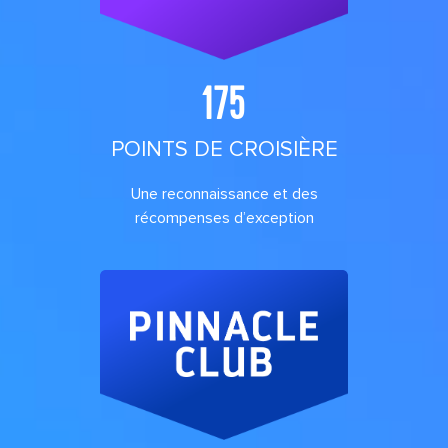
175
POINTS DE CROISIÈRE
Une reconnaissance et des
récompenses d’exception