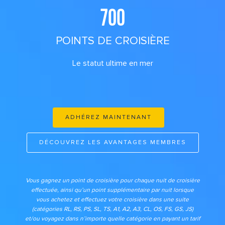
700
POINTS DE CROISIÈRE
Le statut ultime en mer
ADHÉREZ MAINTENANT
DÉCOUVREZ LES AVANTAGES MEMBRES
Vous gagnez un point de croisière pour chaque nuit de croisière
effectuée, ainsi qu’un point supplémentaire par nuit lorsque
vous achetez et effectuez votre croisière dans une suite
(catégories RL, RS, PS, SL, TS, A1, A2, A3, CL, OS, FS, GS, JS)
et/ou voyagez dans n’importe quelle catégorie en payant un tarif