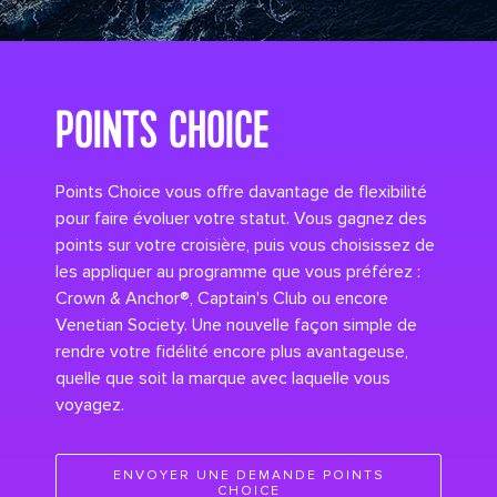
its big time gradient option a 8
POINTS CHOICE
Points Choice vous offre davantage de flexibilité
pour faire évoluer votre statut. Vous gagnez des
points sur votre croisière, puis vous choisissez de
les appliquer au programme que vous préférez :
Crown & Anchor®, Captain's Club ou encore
Venetian Society. Une nouvelle façon simple de
rendre votre fidélité encore plus avantageuse,
quelle que soit la marque avec laquelle vous
voyagez.
ENVOYER UNE DEMANDE POINTS
CHOICE