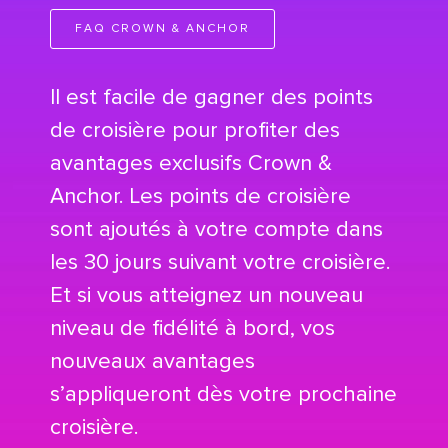
FAQ CROWN & ANCHOR
Il est facile de gagner des points
de croisière pour profiter des
avantages exclusifs Crown &
Anchor. Les points de croisière
sont ajoutés à votre compte dans
les 30 jours suivant votre croisière.
Et si vous atteignez un nouveau
niveau de fidélité à bord, vos
nouveaux avantages
s’appliqueront dès votre prochaine
croisière.