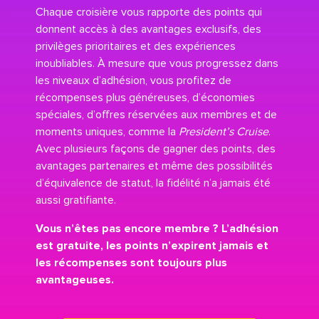
Chaque croisière vous rapporte des points qui
donnent accès à des avantages exclusifs, des
privilèges prioritaires et des expériences
inoubliables. À mesure que vous progressez dans
les niveaux d’adhésion, vous profitez de
récompenses plus généreuses, d’économies
spéciales, d’offres réservées aux membres et de
moments uniques, comme la
President’s Cruise
.
Avec plusieurs façons de gagner des points, des
avantages partenaires et même des possibilités
d’équivalence de statut, la fidélité n’a jamais été
aussi gratifiante.
Vous n’êtes pas encore membre ? L’adhésion
est gratuite, les points n’expirent jamais et
les récompenses sont toujours plus
avantageuses.