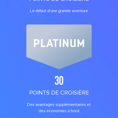
Le début d’une grande aventure
30
POINTS DE CROISIÈRE
Des avantages supplémentaires et
des économies à bord