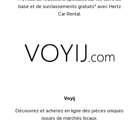
base et de surclassements gratuits* avec Hertz
Car Rental.
Voyij
Découvrez et achetez en ligne des pièces uniques
issues de marchés locaux.