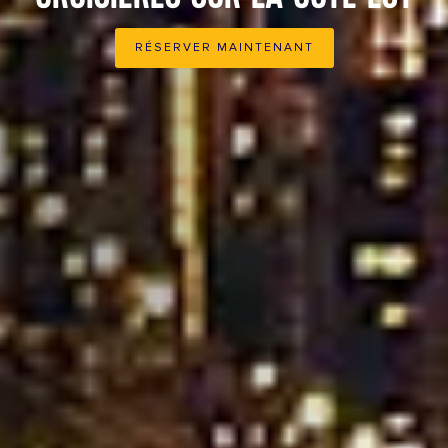
RÉSERVER MAINTENANT