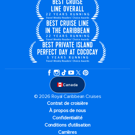
Canada
© 2026 Royal Caribbean Cruises
Contrat de croisière
À propos de nous
Confidentialité
Conditions d'utilisation
Carrières