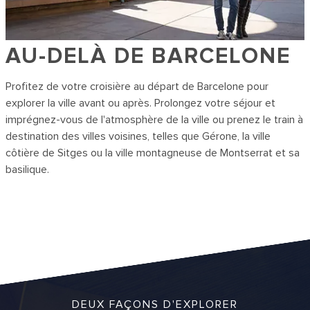
AU-DELÀ DE BARCELONE
Profitez de votre croisière au départ de Barcelone pour
explorer la ville avant ou après. Prolongez votre séjour et
imprégnez-vous de l'atmosphère de la ville ou prenez le train à
destination des villes voisines, telles que Gérone, la ville
côtière de Sitges ou la ville montagneuse de Montserrat et sa
basilique.
DEUX FAÇONS D'EXPLORER