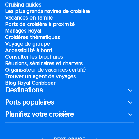
Cruising guides
Les plus grands navires de croisière
Vacances en famille
Ports de croisière à proximité
Mariages Royal
Croisières thématiques
Voyage de groupe​
Accessibilité à bord​
Consulter les brochures
Réunions, séminaires et charters
Organisateur de vacances certifié
Trouver un agent de voyages
Blog Royal Caribbean
Destinations
Ports populaires
Planifiez votre croisière