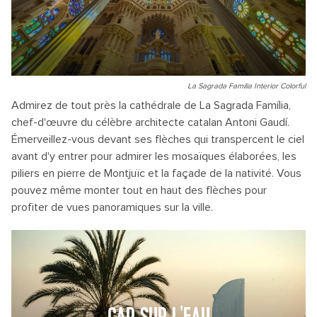
La Sagrada Familia Interior Colorful
Admirez de tout près la cathédrale de La Sagrada Família,
chef-d'œuvre du célèbre architecte catalan Antoni Gaudí.
Émerveillez-vous devant ses flèches qui transpercent le ciel
avant d'y entrer pour admirer les mosaïques élaborées, les
piliers en pierre de Montjuïc et la façade de la nativité. Vous
pouvez même monter tout en haut des flèches pour
profiter de vues panoramiques sur la ville.