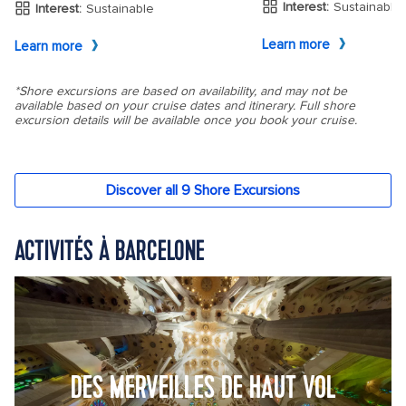
ACTIVITÉS À BARCELONE
DES MERVEILLES DE HAUT VOL