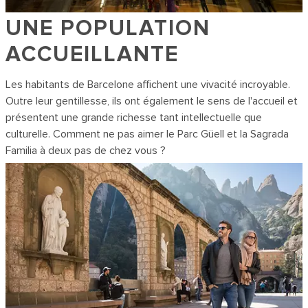
UNE POPULATION
ACCUEILLANTE
Les habitants de Barcelone affichent une vivacité incroyable.
Outre leur gentillesse, ils ont également le sens de l'accueil et
présentent une grande richesse tant intellectuelle que
culturelle. Comment ne pas aimer le Parc Güell et la Sagrada
Familia à deux pas de chez vous ?