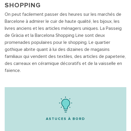
SHOPPING
On peut facilement passer des heures sur les marchés de
Barcelone à admirer le cuir de haute qualité, les bijoux, les
livres anciens et les articles ménagers uniques. La Passeig
de Gràcia et la Barcelona Shopping Line sont deux
promenades populaires pour le shopping. Le quartier
gothique abrite quant à lui des dizaines de magasins
familiaux qui vendent des textiles, des articles de papeterie,
des carreaux en céramique décoratifs et de la vaisselle en
faïence.
ASTUCES À BORD