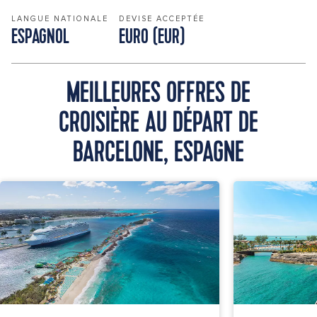
LANGUE NATIONALE
DEVISE ACCEPTÉE
ESPAGNOL
EURO (EUR)
MEILLEURES OFFRES DE
CROISIÈRE AU DÉPART DE
BARCELONE, ESPAGNE