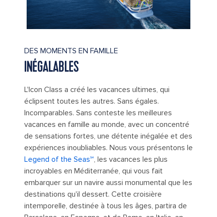
DES MOMENTS EN FAMILLE
INÉGALABLES
L'Icon Class a créé les vacances ultimes, qui
éclipsent toutes les autres. Sans égales.
Incomparables. Sans conteste les meilleures
vacances en famille au monde, avec un concentré
de sensations fortes, une détente inégalée et des
expériences inoubliables. Nous vous présentons le
Legend of the Seas℠
, les vacances les plus
incroyables en Méditerranée, qui vous fait
embarquer sur un navire aussi monumental que les
destinations qu'il dessert. Cette croisière
intemporelle, destinée à tous les âges, partira de