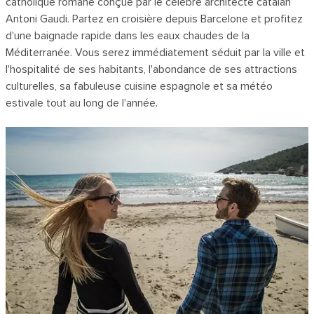
catholique romane conçue par le célèbre architecte catalan
Antoni Gaudi. Partez en croisière depuis Barcelone et profitez
d'une baignade rapide dans les eaux chaudes de la
Méditerranée. Vous serez immédiatement séduit par la ville et
l'hospitalité de ses habitants, l'abondance de ses attractions
culturelles, sa fabuleuse cuisine espagnole et sa météo
estivale tout au long de l'année.