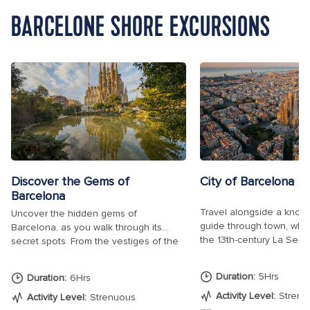
BARCELONE SHORE EXCURSIONS