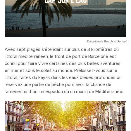
CAP SUR L'EAU
Barceloneta Beach at Sunset
Avec sept plages s'étendant sur plus de 3 kilomètres du
littoral méditerranéen, le front de port de Barcelone est
connu pour faire vivre certaines des plus belles aventures
en mer et sous le soleil au monde. Prélassez-vous sur le
littoral, faites du kayak dans les eaux bleues profondes ou
réservez une partie de pêche pour avoir la chance de
ramener un thon, un espadon ou un marlin de Méditerranée.