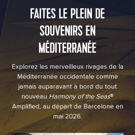
FAITES LE PLEIN DE
SOUVENIRS EN
MÉDITERRANÉE
Explorez les merveilleux rivages de la
Méditerranée occidentale comme
jamais auparavant à bord du tout
nouveau
Harmony of the Seas
®
Amplified, au départ de Barcelone en
mai 2026.