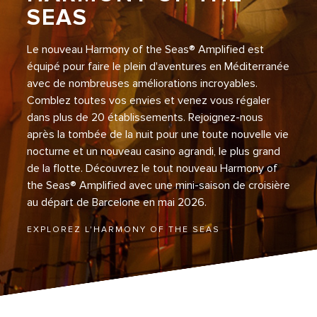
SEAS
Le nouveau Harmony of the Seas® Amplified est
équipé pour faire le plein d'aventures en Méditerranée
avec de nombreuses améliorations incroyables.
Comblez toutes vos envies et venez vous régaler
dans plus de 20 établissements. Rejoignez-nous
après la tombée de la nuit pour une toute nouvelle vie
nocturne et un nouveau casino agrandi, le plus grand
de la flotte. Découvrez le tout nouveau Harmony of
the Seas® Amplified avec une mini-saison de croisière
au départ de Barcelone en mai 2026.
EXPLOREZ L'HARMONY OF THE SEAS