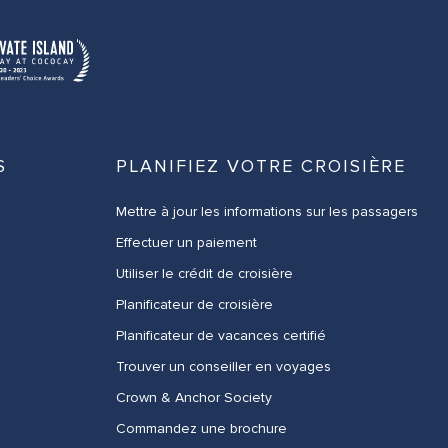
S
PLANIFIEZ VOTRE CROISIÈRE
Mettre à jour les informations sur les passagers
Effectuer un paiement
Utiliser le crédit de croisière
Planificateur de croisière
Planificateur de vacances certifié
Trouver un conseiller en voyages
Crown & Anchor Society
Commandez une brochure