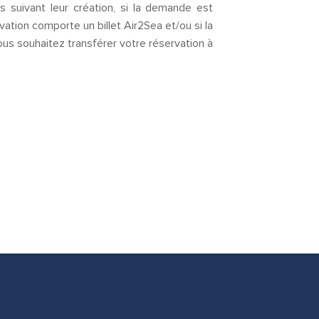
 suivant leur création, si la demande est
vation comporte un billet Air2Sea et/ou si la
us souhaitez transférer votre réservation à