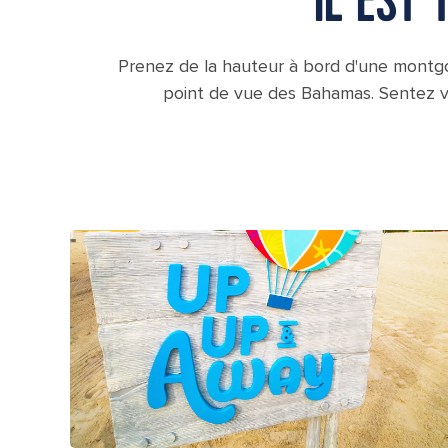
IL EST
Prenez de la hauteur à bord d'une montgol
point de vue des Bahamas. Sentez vo