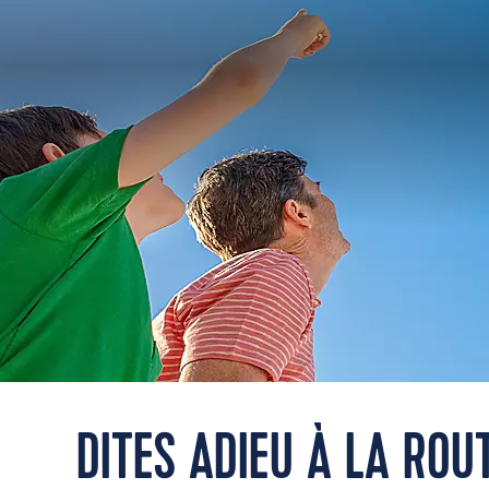
DITES ADIEU À LA ROU