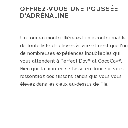
OFFREZ-VOUS UNE POUSSÉE
D'ADRÉNALINE
-
Un tour en montgolfière est un incontournable
de toute liste de choses à faire et n'est que l'u
de nombreuses expériences inoubliables qui
vous attendent à Perfect Day® at CocoCay®.
Bien que la montée se fasse en douceur, vous
ressentirez des frissons tandis que vous vous
élevez dans les cieux au-dessus de l'île.