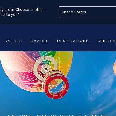
ly are in Choose another
cal to you."
OFFRES
NAVIRES
DESTINATIONS
GÉRER M