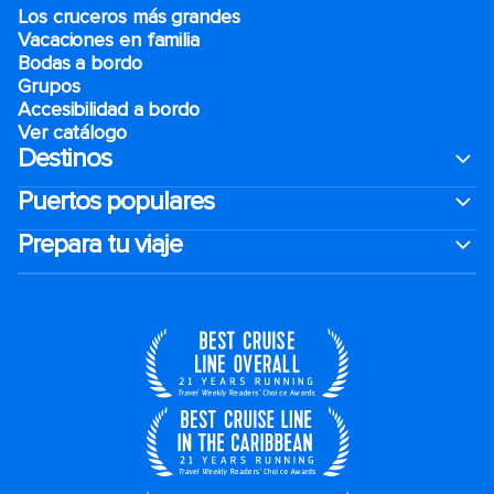
Los cruceros más grandes
Vacaciones en familia
Bodas a bordo
Grupos
Accesibilidad a bordo
Ver catálogo
Destinos
Puertos populares
Prepara tu viaje