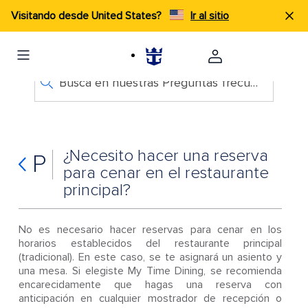
Visitando desde United States?
Ir al sitio
Busca en nuestras Preguntas frecuentes
¿Necesito hacer una reserva
P
para cenar en el restaurante
principal?
No es necesario hacer reservas para cenar en los
horarios establecidos del restaurante principal
(tradicional). En este caso, se te asignará un asiento y
una mesa. Si elegiste My Time Dining, se recomienda
encarecidamente que hagas una reserva con
anticipación en cualquier mostrador de recepción o