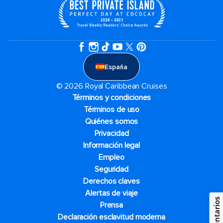
España
© 2026 Royal Caribbean Cruises
Términos y condiciones
Términos de uso
Quiénes somos
Privacidad
Información legal
Empleo
Seguridad
Derechos claves
Alertas de viaje
Comentarios
Prensa
Declaración esclavitud moderna