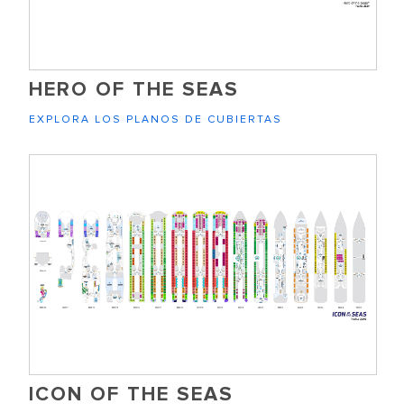
HERO OF THE SEAS
EXPLORA LOS PLANOS DE CUBIERTAS
ICON OF THE SEAS