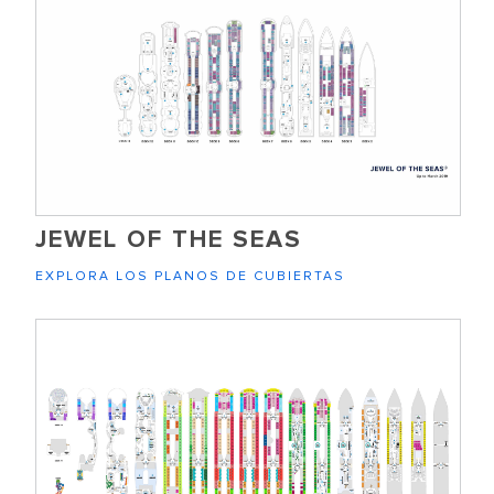
JEWEL OF THE SEAS
EXPLORA LOS PLANOS DE CUBIERTAS