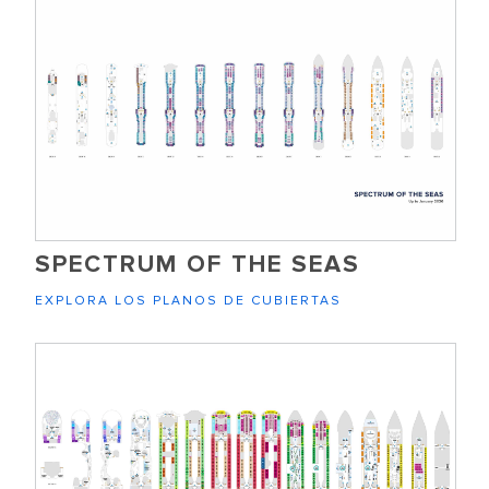
SPECTRUM OF THE SEAS
EXPLORA LOS PLANOS DE CUBIERTAS