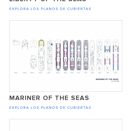
EXPLORA LOS PLANOS DE CUBIERTAS
MARINER OF THE SEAS
EXPLORA LOS PLANOS DE CUBIERTAS