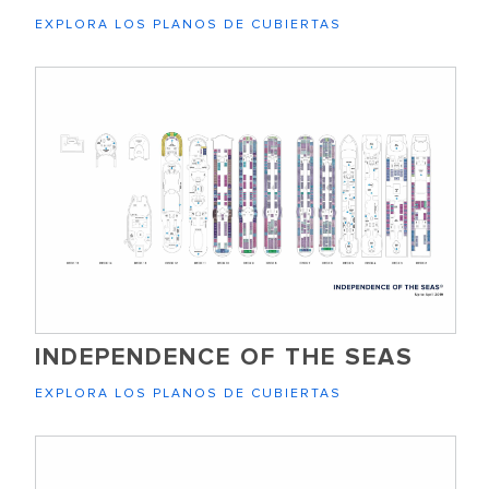
EXPLORA LOS PLANOS DE CUBIERTAS
INDEPENDENCE OF THE SEAS
EXPLORA LOS PLANOS DE CUBIERTAS