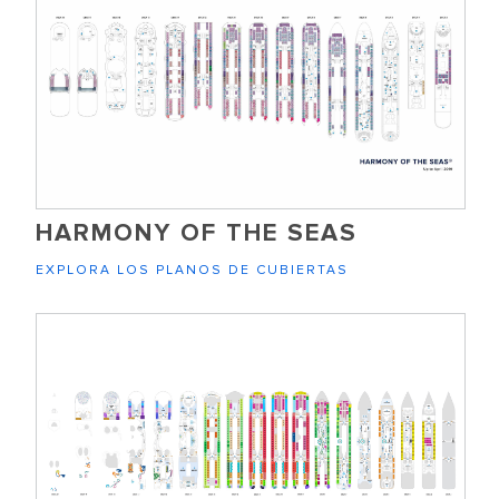
HARMONY OF THE SEAS
EXPLORA LOS PLANOS DE CUBIERTAS