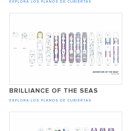
EXPLORA LOS PLANOS DE CUBIERTAS
BRILLIANCE OF THE SEAS
EXPLORA LOS PLANOS DE CUBIERTAS