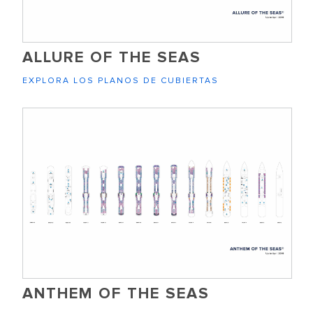
ALLURE OF THE SEAS
EXPLORA LOS PLANOS DE CUBIERTAS
ANTHEM OF THE SEAS