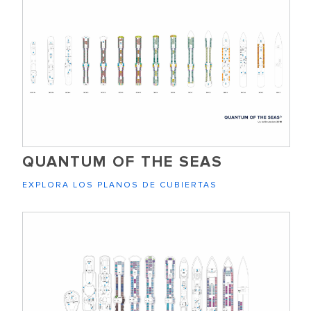
QUANTUM OF THE SEAS
EXPLORA LOS PLANOS DE CUBIERTAS