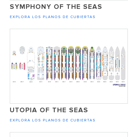
SYMPHONY OF THE SEAS
EXPLORA LOS PLANOS DE CUBIERTAS
UTOPIA OF THE SEAS
EXPLORA LOS PLANOS DE CUBIERTAS