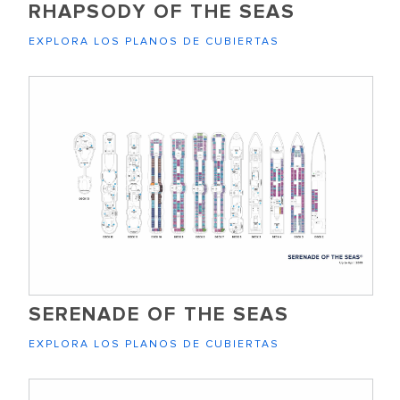
RHAPSODY OF THE SEAS
EXPLORA LOS PLANOS DE CUBIERTAS
SERENADE OF THE SEAS
EXPLORA LOS PLANOS DE CUBIERTAS