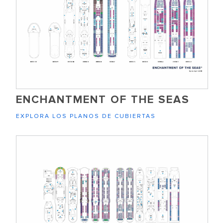
ENCHANTMENT OF THE SEAS
EXPLORA LOS PLANOS DE CUBIERTAS