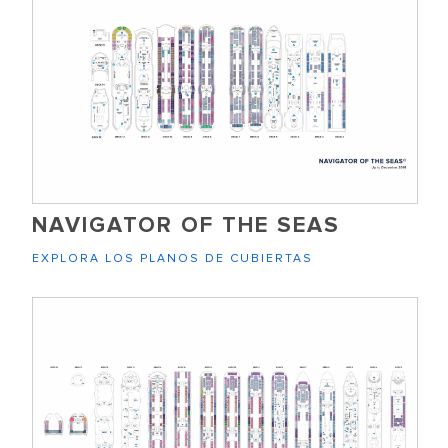
NAVIGATOR OF THE SEAS
EXPLORA LOS PLANOS DE CUBIERTAS