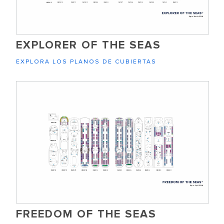
EXPLORER OF THE SEAS
EXPLORA LOS PLANOS DE CUBIERTAS
FREEDOM OF THE SEAS