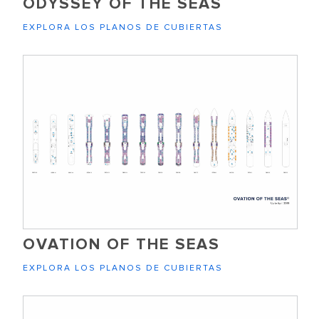
ODYSSEY OF THE SEAS
EXPLORA LOS PLANOS DE CUBIERTAS
OVATION OF THE SEAS
EXPLORA LOS PLANOS DE CUBIERTAS