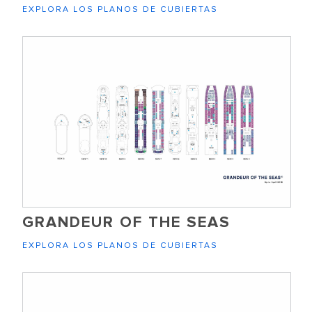
EXPLORA LOS PLANOS DE CUBIERTAS
GRANDEUR OF THE SEAS
EXPLORA LOS PLANOS DE CUBIERTAS