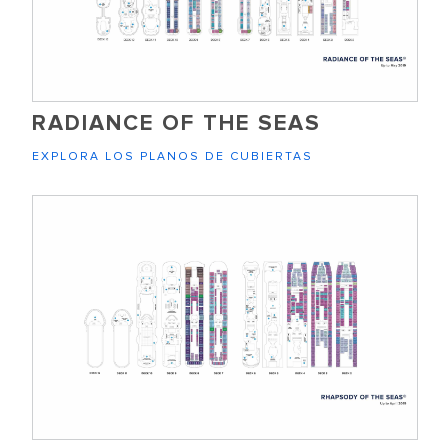
RADIANCE OF THE SEAS
EXPLORA LOS PLANOS DE CUBIERTAS