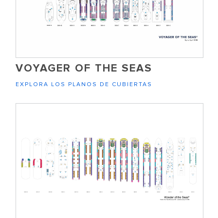
VOYAGER OF THE SEAS
EXPLORA LOS PLANOS DE CUBIERTAS