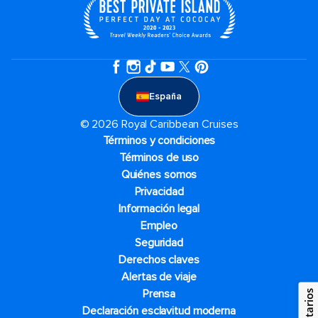
España
© 2026 Royal Caribbean Cruises
Términos y condiciones
Términos de uso
Quiénes somos
Privacidad
Información legal
Empleo
Seguridad
Derechos claves
Alertas de viaje
Prensa
Declaración esclavitud moderna