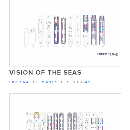
VISION OF THE SEAS
EXPLORA LOS PLANOS DE CUBIERTAS