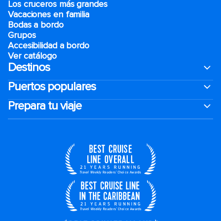
Los cruceros más grandes
Vacaciones en familia
Bodas a bordo
Grupos
Accesibilidad a bordo
Ver catálogo
Destinos
Puertos populares
Prepara tu viaje