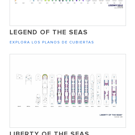
LEGEND OF THE SEAS
EXPLORA LOS PLANOS DE CUBIERTAS
LIBERTY OF THE SEAS