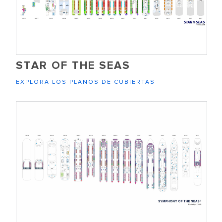
STAR OF THE SEAS
EXPLORA LOS PLANOS DE CUBIERTAS