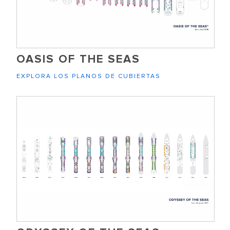
OASIS OF THE SEAS
EXPLORA LOS PLANOS DE CUBIERTAS