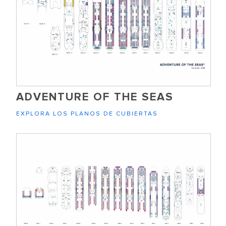
ADVENTURE OF THE SEAS
EXPLORA LOS PLANOS DE CUBIERTAS