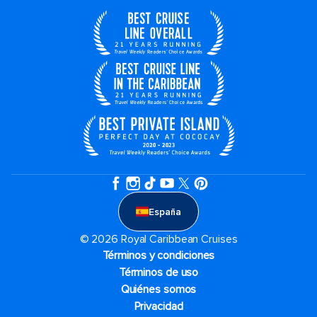
España
© 2026 Royal Caribbean Cruises
Términos y condiciones
Términos de uso
Quiénes somos
Privacidad