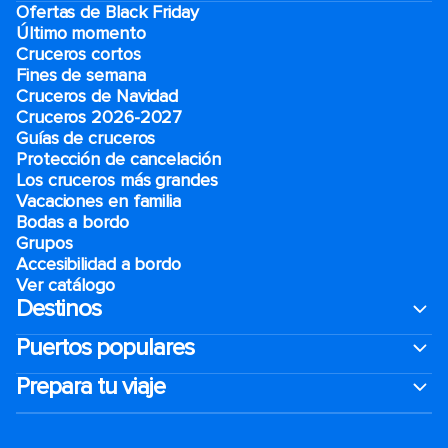
Ofertas de Black Friday
Último momento
Cruceros cortos
Fines de semana
Cruceros de Navidad
Cruceros 2026-2027
Guías de cruceros
Protección de cancelación
Los cruceros más grandes
Vacaciones en familia
Bodas a bordo
Grupos
Accesibilidad a bordo
Ver catálogo
Destinos
Puertos populares
Prepara tu viaje