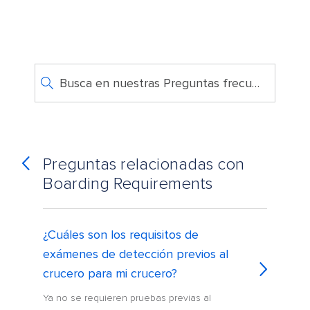
Busca en nuestras Preguntas frecuentes
Preguntas relacionadas con
Boarding Requirements
¿Cuáles son los requisitos de
exámenes de detección previos al
crucero para mi crucero?
Ya no se requieren pruebas previas al