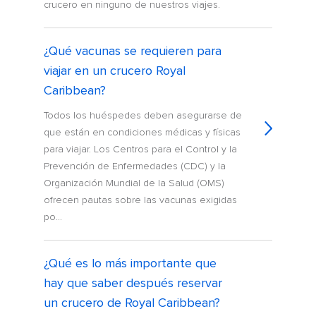
crucero en ninguno de nuestros viajes.
¿Qué vacunas se requieren para
viajar en un crucero Royal
Caribbean?
Todos los huéspedes deben asegurarse de
que están en condiciones médicas y físicas
para viajar. Los Centros para el Control y la
Prevención de Enfermedades (CDC) y la
Organización Mundial de la Salud (OMS)
ofrecen pautas sobre las vacunas exigidas
po...
¿Qué es lo más importante que
hay que saber después reservar
un crucero de Royal Caribbean?