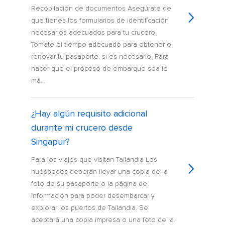
Recopilación de documentos Asegúrate de
que tienes los formularios de identificación
necesarios adecuados para tu crucero.
Tómate el tiempo adecuado para obtener o
renovar tu pasaporte, si es necesario. Para
hacer que el proceso de embarque sea lo
má...
¿Hay algún requisito adicional
durante mi crucero desde
Singapur?
Para los viajes que visitan Tailandia Los
huéspedes deberán llevar una copia de la
foto de su pasaporte o la página de
información para poder desembarcar y
explorar los puertos de Tailandia. Se
aceptará una copia impresa o una foto de la