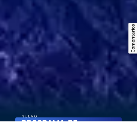
Comentarios
NUEVO
PROGRAMA DE