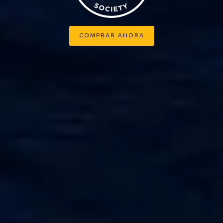
COMPRAR AHORA