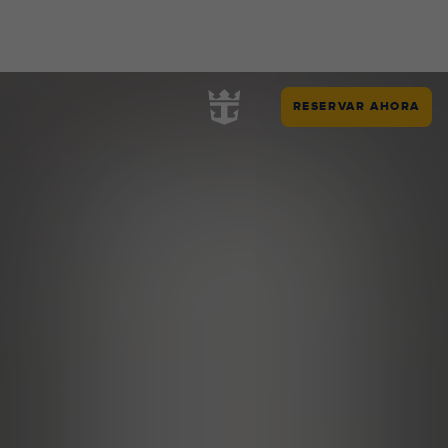
RESERVAR AHORA