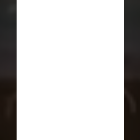
NAVEGA AHORA