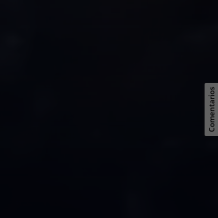
Comentarios