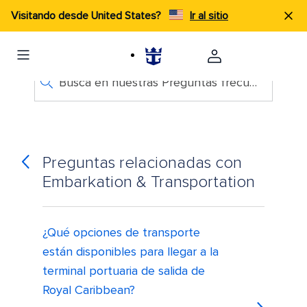
Visitando desde United States?
Ir al sitio
Busca en nuestras Preguntas frecuentes
Preguntas relacionadas con
Embarkation & Transportation
¿Qué opciones de transporte
están disponibles para llegar a la
terminal portuaria de salida de
Royal Caribbean?