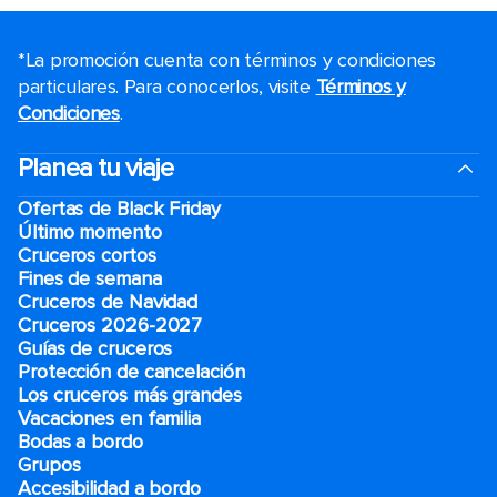
*La promoción cuenta con términos y condiciones
particulares. Para conocerlos, visite
Términos y
Condiciones
.
Planea tu viaje
Ofertas de Black Friday
Último momento
Cruceros cortos
Fines de semana
Cruceros de Navidad
Cruceros 2026-2027
Guías de cruceros
Protección de cancelación
Los cruceros más grandes
Vacaciones en familia
Bodas a bordo
Grupos
Accesibilidad a bordo