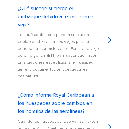
¿Qué sucede si pierdo el
embarque debido a retrasos en el
viaje?
Los huéspedes que pierdan su crucero
debido a retrasos en los viajes pueden
ponerse en contacto con el Equipo de viaje
de emergencia (ETT) para saber qué hacer.
En situaciones específicas, si el huésped
tiene la documentación adecuada, es
posible uni...
¿Cómo informa Royal Caribbean a
los huéspedes sobre cambios en
los horarios de las aerolíneas?
Cuando los huéspedes reservan su ticket a
través de Royal Caribbean, las aerolíneas