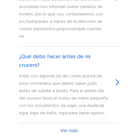
asociadas nos informan sobre cambios de
horario, por lo que nos contactaremos con
los huéspedes a través de la dirección de
correo electrónico proporcionada cuando
se...
¿Qué debo hacer antes de mi
crucero?
Estas son algunas de las cosas acerca de
esos momentos que debes saber justo
antes de subirte a bordo. Para el primer día
del crucero lleva un bolso de mano pequeño
con tus documentos de viaje, una muda de
ropa, traje de baño, ropa para hacer ejercic...
Ver más