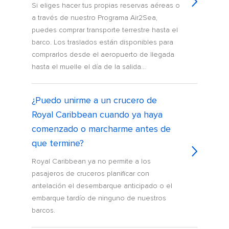
Si eliges hacer tus propias reservas aéreas o
a través de nuestro Programa Air2Sea,
puedes comprar transporte terrestre hasta el
barco. Los traslados están disponibles para
comprarlos desde el aeropuerto de llegada
hasta el muelle el día de la salida...
¿Puedo unirme a un crucero de
Royal Caribbean cuando ya haya
comenzado o marcharme antes de
que termine?
Royal Caribbean ya no permite a los
pasajeros de cruceros planificar con
antelación el desembarque anticipado o el
embarque tardío de ninguno de nuestros
barcos.