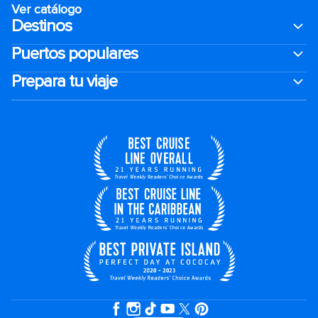
Ver catálogo
Destinos
Puertos populares
Prepara tu viaje