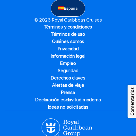
España
© 2026 Royal Caribbean Cruises
Términos y condiciones
Términos de uso
Quiénes somos
Privacidad
Información legal
Empleo
Seguridad
Derechos claves
Alertas de viaje
Comentarios
Prensa
Declaración esclavitud moderna
Ideas no solicitadas