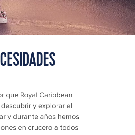
CESIDADES
r que Royal Caribbean
descubrir y explorar el
ar y durante años hemos
ciones en crucero a todos