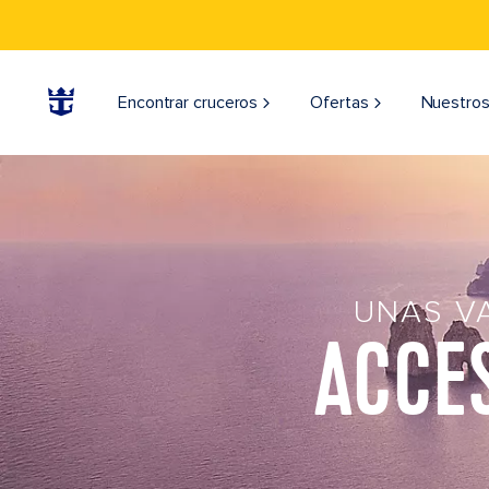
Encontrar cruceros
Ofertas
Nuestros
UNAS V
ACCES