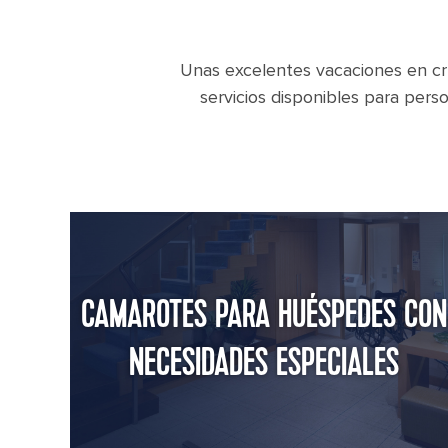
Unas excelentes vacaciones en cruc
servicios disponibles para pers
CAMAROTES PARA HUÉSPEDES CON
NECESIDADES ESPECIALES