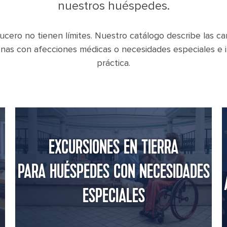
nuestros huéspedes.
ero no tienen límites. Nuestro catálogo describe las car
onas con afecciones médicas o necesidades especiales e i
práctica.
EXCURSIONES EN TIERRA
PARA HUÉSPEDES CON NECESIDADES
ESPECIALES