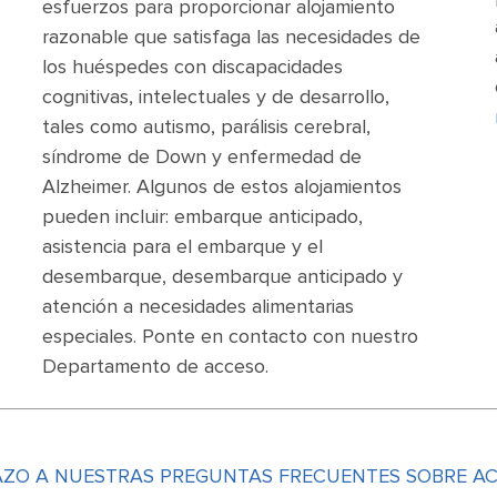
esfuerzos para proporcionar alojamiento
razonable que satisfaga las necesidades de
los huéspedes con discapacidades
cognitivas, intelectuales y de desarrollo,
tales como autismo, parálisis cerebral,
síndrome de Down y enfermedad de
Alzheimer. Algunos de estos alojamientos
pueden incluir: embarque anticipado,
asistencia para el embarque y el
desembarque, desembarque anticipado y
atención a necesidades alimentarias
especiales. Ponte en contacto con nuestro
Departamento de acceso.
AZO A NUESTRAS PREGUNTAS FRECUENTES SOBRE ACC