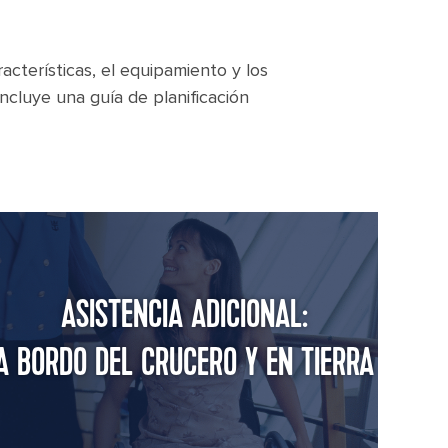
acterísticas, el equipamiento y los
ncluye una guía de planificación
ASISTENCIA ADICIONAL:
A BORDO DEL CRUCERO Y EN TIERRA