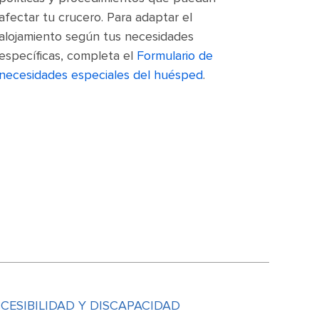
afectar tu crucero. Para adaptar el
alojamiento según tus necesidades
específicas, completa el
Formulario de
necesidades especiales del huésped
.
ESIBILIDAD Y DISCAPACIDAD