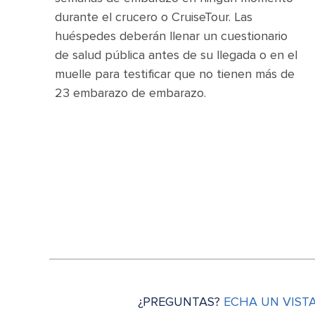
durante el crucero o CruiseTour. Las
huéspedes deberán llenar un cuestionario
de salud pública antes de su llegada o en el
muelle para testificar que no tienen más de
23 embarazo de embarazo.
¿PREGUNTAS?
ECHA UN VIST