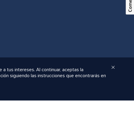
 a tus intereses. Al continuar, aceptas la
ación siguiendo las instrucciones que encontrarás en