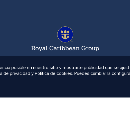
ncia posible en nuestro sitio y mostrarte publicidad que se ajuste
a de privacidad y Política de cookies. Puedes cambiar la configur