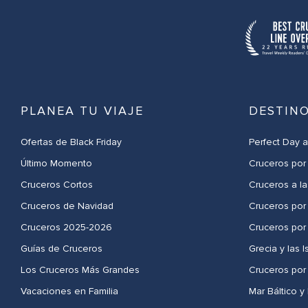
PLANEA TU VIAJE
DESTIN
Ofertas de Black Friday
Perfect Day 
Último Momento
Cruceros por
Cruceros Cortos
Cruceros a l
Cruceros de Navidad
Cruceros por
Cruceros 2025-2026
Cruceros por
Guías de Cruceros
Grecia y las I
Los Cruceros Más Grandes
Cruceros por
Vacaciones en Familia
Mar Báltico y