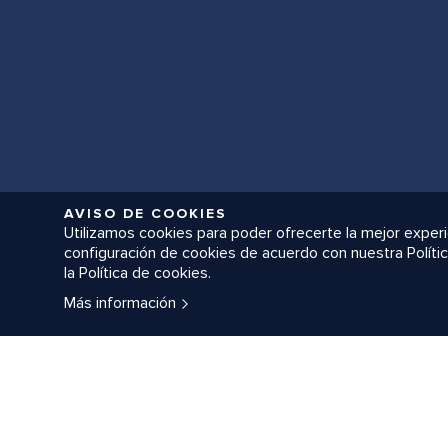
AVISO DE COOKIES
Utilizamos cookies para poder ofrecerte la mejor experie
configuración de cookies de acuerdo con nuestra Polític
la Política de cookies.
Más información