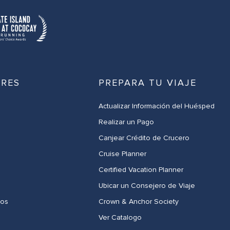
ARES
PREPARA TU VIAJE
Actualizar Información del Huésped
Realizar un Pago
Canjear Crédito de Crucero
Cruise Planner
Certified Vacation Planner​
Ubicar un Consejero de Viaje
dos
Crown & Anchor Society​
Ver Catalogo