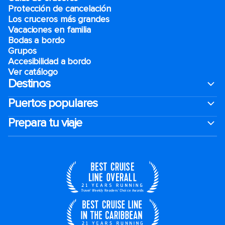
Protección de cancelación
Los cruceros más grandes
Vacaciones en familia
Bodas a bordo
Grupos
Accesibilidad a bordo
Ver catálogo
Destinos
Puertos populares
Prepara tu viaje