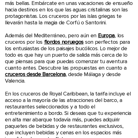
más bellas. Embárcate en unas vacaciones de ensueño
hacia destinos en los que las aguas cristalinas son las
protagonistas. Los cruceros por las islas griegas te
llevarán hasta la magia de Corfú o Santorini.
Además del Mediterráneo, pero aún en
Europa
, los
cruceros por los
fiordos noruegos
son perfectos para
los entusiastas de los paisajes bucólicos. Lo mejor de
todo es que hay un puerto de salida más cerca de lo
que piensas para que puedas comenzar tu aventura
cuanto antes. Descubre las propuestas en cuanto a
cruceros desde Barcelona
, desde Málaga y desde
Valencia.
En los cruceros de Royal Caribbean, la tarifa incluye el
acceso a la mayoría de las atracciones del barco, a
restaurantes seleccionados y a todo el
entretenimiento a bordo. Si deseas que tu experiencia
en alta mar abarque todavía más, puedes adquirir
paquetes de bebidas y de restaurantes exclusivos,
que incluyen bebidas y cenas en los espacios más