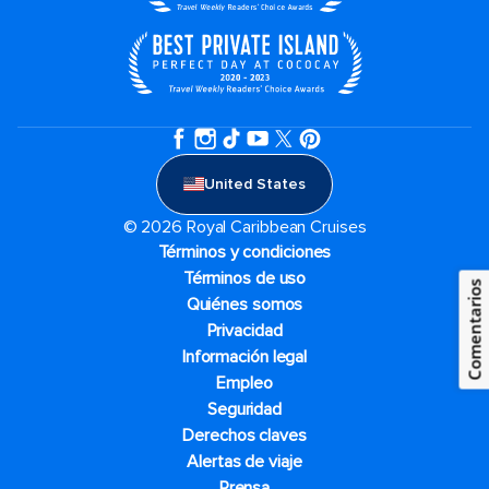
United States
© 2026 Royal Caribbean Cruises
Términos y condiciones
Términos de uso
Comentarios
Quiénes somos
Privacidad
Información legal
Empleo
Seguridad
Derechos claves
Alertas de viaje
Prensa