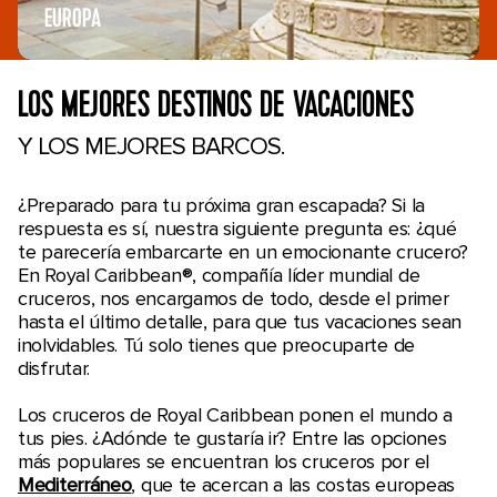
EUROPA
LOS MEJORES DESTINOS DE VACACIONES
Y LOS MEJORES BARCOS.
¿Preparado para tu próxima gran escapada? Si la
respuesta es sí, nuestra siguiente pregunta es: ¿qué
te parecería embarcarte en un emocionante crucero?
En Royal Caribbean®, compañía líder mundial de
cruceros, nos encargamos de todo, desde el primer
hasta el último detalle, para que tus vacaciones sean
inolvidables. Tú solo tienes que preocuparte de
disfrutar.
Los cruceros de Royal Caribbean ponen el mundo a
tus pies. ¿Adónde te gustaría ir? Entre las opciones
más populares se encuentran los cruceros por el
Mediterráneo
, que te acercan a las costas europeas