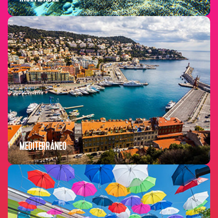
MEDITERRÁNEO