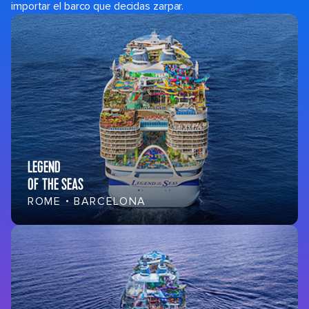
importar el barco que decidas zarpar.
LEGEND
OF THE SEAS
ROME • BARCELONA