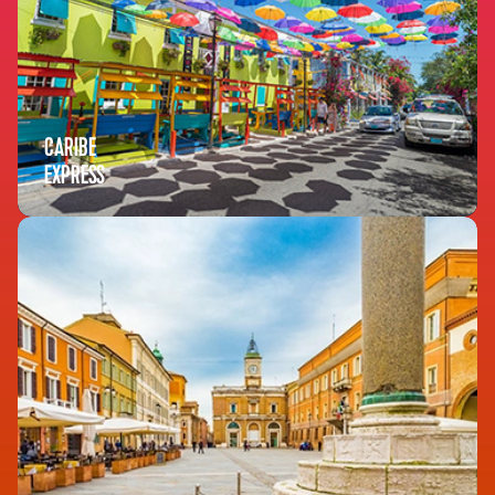
CARIBE
EXPRESS