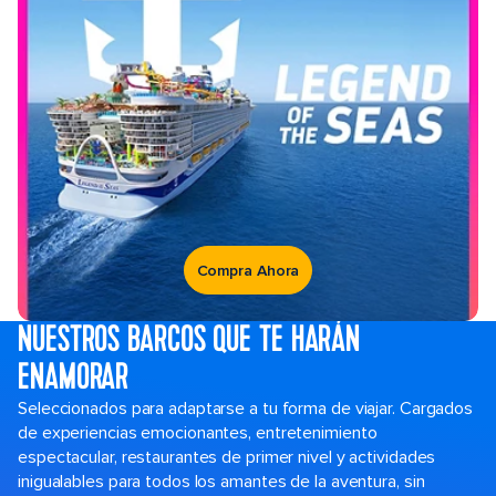
Compra Ahora
NUESTROS BARCOS QUE TE HARÁN
ENAMORAR
Seleccionados para adaptarse a tu forma de viajar. Cargados
de experiencias emocionantes, entretenimiento
espectacular, restaurantes de primer nivel y actividades
inigualables para todos los amantes de la aventura, sin