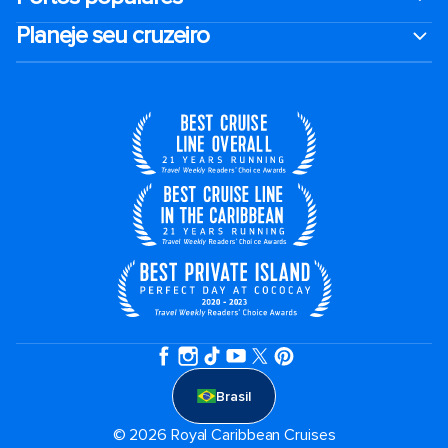
Planeje seu cruzeiro
Brasil
© 2026 Royal Caribbean Cruises