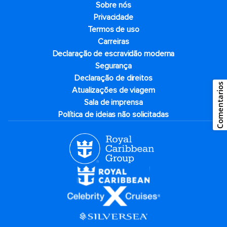
Sobre nós
Privacidade
Termos de uso
Carreiras
Declaração de escravidão moderna
Segurança
Declaração de direitos
Comentarios
Atualizações de viagem
Sala de imprensa
Política de ideias não solicitadas