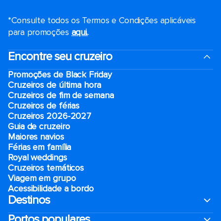
*Consulte todos os Termos e Condições aplicáveis ​​
para promoções
aqui.
.
Encontre seu cruzeiro
Promoções de Black Friday
Cruzeiros de última hora
Cruzeiros de fim de semana
Cruzeiros de férias
Cruzeiros 2026-2027
Guia de cruzeiro
Maiores navios
Férias em família
Royal weddings
Cruzeiros temáticos
Viagem em grupo
Acessibilidade a bordo
Destinos
Portos populares