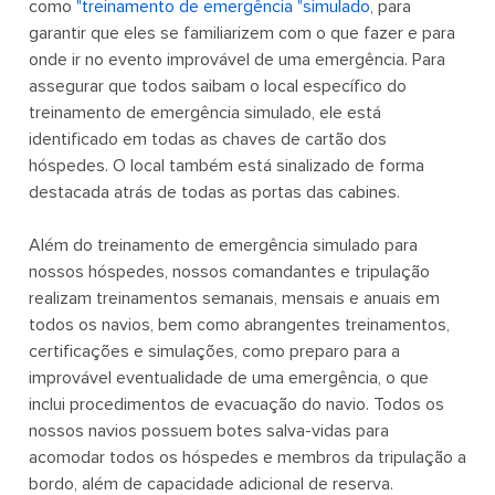
como
"treinamento de emergência "simulado
, para
garantir que eles se familiarizem com o que fazer e para
onde ir no evento improvável de uma emergência. Para
assegurar que todos saibam o local específico do
treinamento de emergência simulado, ele está
identificado em todas as chaves de cartão dos
hóspedes. O local também está sinalizado de forma
destacada atrás de todas as portas das cabines.
Além do treinamento de emergência simulado para
nossos hóspedes, nossos comandantes e tripulação
realizam treinamentos semanais, mensais e anuais em
todos os navios, bem como abrangentes treinamentos,
certificações e simulações, como preparo para a
improvável eventualidade de uma emergência, o que
inclui procedimentos de evacuação do navio. Todos os
nossos navios possuem botes salva-vidas para
acomodar todos os hóspedes e membros da tripulação a
bordo, além de capacidade adicional de reserva.