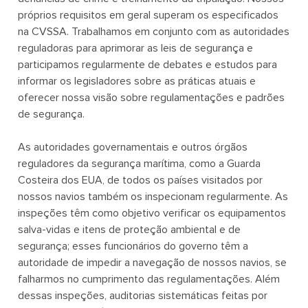
próprios requisitos em geral superam os especificados
na CVSSA. Trabalhamos em conjunto com as autoridades
reguladoras para aprimorar as leis de segurança e
participamos regularmente de debates e estudos para
informar os legisladores sobre as práticas atuais e
oferecer nossa visão sobre regulamentações e padrões
de segurança.
As autoridades governamentais e outros órgãos
reguladores da segurança marítima, como a Guarda
Costeira dos EUA, de todos os países visitados por
nossos navios também os inspecionam regularmente. As
inspeções têm como objetivo verificar os equipamentos
salva-vidas e itens de proteção ambiental e de
segurança; esses funcionários do governo têm a
autoridade de impedir a navegação de nossos navios, se
falharmos no cumprimento das regulamentações. Além
dessas inspeções, auditorias sistemáticas feitas por