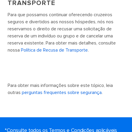
TRANSPORTE
Para que possamos continuar oferecendo cruzeiros
seguros e divertidos aos nossos hóspedes, nós nos
reservamos o direito de recusar uma solicitação de
reserva de um indivíduo ou grupo e de cancelar uma
reserva existente. Para obter mais detalhes, consulte
nossa
Política de Recusa de Transporte
.
Para obter mais informações sobre este tópico, leia
outras
perguntas frequentes sobre segurança
.
*Consulte todos os Termos e Condições aplicáveis ​​