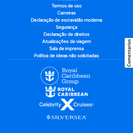
Termos de uso
Carreiras
Declaração de escravidão moderna
Segurança
Declaração de direitos
Atualizações de viagem
Comentarios
Sala de imprensa
Política de ideias não solicitadas