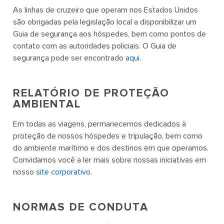
As linhas de cruzeiro que operam nos Estados Unidos
são obrigadas pela legislação local a disponibilizar um
Guia de segurança aos hóspedes, bem como pontos de
contato com as autoridades policiais. O Guia de
segurança pode ser encontrado
aqui
.
RELATÓRIO DE PROTEÇÃO
AMBIENTAL
Em todas as viagens, permanecemos dedicados à
proteção de nossos hóspedes e tripulação, bem como
do ambiente marítimo e dos destinos em que operamos.
Convidamos você a ler mais sobre nossas iniciativas em
nosso
site corporativo.
NORMAS DE CONDUTA