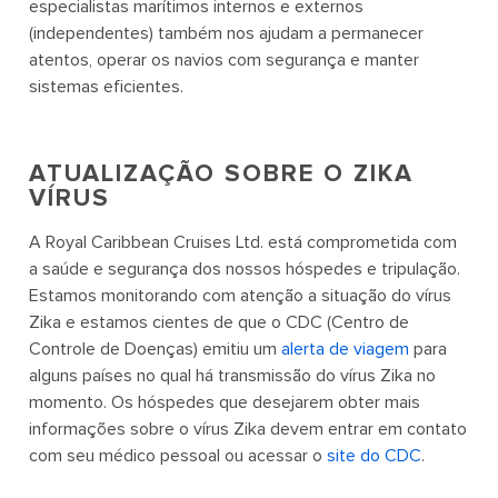
especialistas marítimos internos e externos
(independentes) também nos ajudam a permanecer
atentos, operar os navios com segurança e manter
sistemas eficientes.
ATUALIZAÇÃO SOBRE O ZIKA
VÍRUS
A Royal Caribbean Cruises Ltd. está comprometida com
a saúde e segurança dos nossos hóspedes e tripulação.
Estamos monitorando com atenção a situação do vírus
Zika e estamos cientes de que o CDC (Centro de
Controle de Doenças) emitiu um
alerta de viagem
para
alguns países no qual há transmissão do vírus Zika no
momento. Os hóspedes que desejarem obter mais
informações sobre o vírus Zika devem entrar em contato
com seu médico pessoal ou acessar o
site do CDC
.