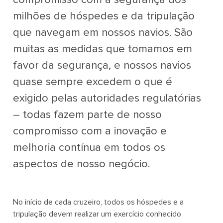
milhões de hóspedes e da tripulação
que navegam em nossos navios. São
muitas as medidas que tomamos em
favor da segurança, e nossos navios
quase sempre excedem o que é
exigido pelas autoridades regulatórias
– todas fazem parte de nosso
compromisso com a inovação e
melhoria contínua em todos os
aspectos de nosso negócio.
No início de cada cruzeiro, todos os hóspedes e a
tripulação devem realizar um exercício conhecido