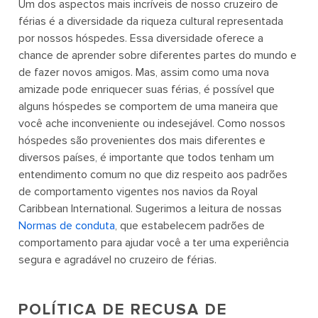
Um dos aspectos mais incríveis de nosso cruzeiro de
férias é a diversidade da riqueza cultural representada
por nossos hóspedes. Essa diversidade oferece a
chance de aprender sobre diferentes partes do mundo e
de fazer novos amigos. Mas, assim como uma nova
amizade pode enriquecer suas férias, é possível que
alguns hóspedes se comportem de uma maneira que
você ache inconveniente ou indesejável. Como nossos
hóspedes são provenientes dos mais diferentes e
diversos países, é importante que todos tenham um
entendimento comum no que diz respeito aos padrões
de comportamento vigentes nos navios da Royal
Caribbean International. Sugerimos a leitura de nossas
Normas de conduta
, que estabelecem padrões de
comportamento para ajudar você a ter uma experiência
segura e agradável no cruzeiro de férias.
POLÍTICA DE RECUSA DE