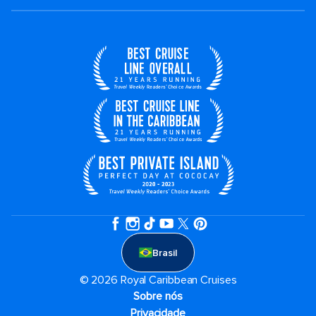
Brasil
© 2026 Royal Caribbean Cruises
Sobre nós
Privacidade