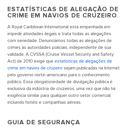
ESTATÍSTICAS DE ALEGAÇÃO DE
CRIME EM NAVIOS DE CRUZEIRO
A Royal Caribbean International está empenhada em
impedir atividades ilegais e trata todas as alegações
com seriedade. Denunciamos todas as alegações de
crimes às autoridades policiais, independente de sua
validade. A CVSSA (Cruise Vessel Security and Safety
Act) de 2010 exige que
estatísticas de alegações de
crime em navios de cruzeiro
sejam publicadas na Internet
pelo governo norte-americano para o conhecimento
público. Essa obrigatoriedade de divulgação pública é
exclusiva da indústria de cruzeiros, uma vez que não há
exigência similar para qualquer outro setor comercial,
incluindo hotéis e companhias aéreas.
GUIA DE SEGURANÇA