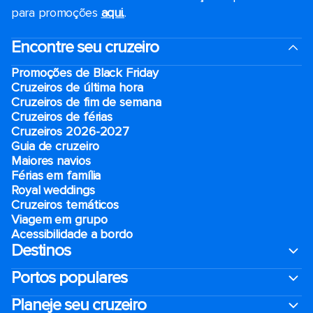
para promoções
aqui.
.
Encontre seu cruzeiro
Promoções de Black Friday
Cruzeiros de última hora
Cruzeiros de fim de semana
Cruzeiros de férias
Cruzeiros 2026-2027
Guia de cruzeiro
Maiores navios
Férias em família
Royal weddings
Cruzeiros temáticos
Viagem em grupo
Acessibilidade a bordo
Destinos
Portos populares
Planeje seu cruzeiro