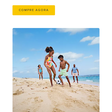
COMPRE AGORA