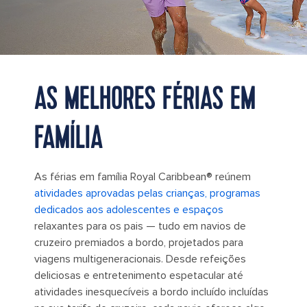
AS MELHORES FÉRIAS EM
FAMÍLIA
As férias em família Royal Caribbean® reúnem
atividades aprovadas pelas crianças, programas
dedicados aos adolescentes e espaços
relaxantes para os pais — tudo em navios de
cruzeiro premiados a bordo, projetados para
viagens multigeneracionais. Desde refeições
deliciosas e entretenimento espetacular até
atividades inesquecíveis a bordo incluído incluídas