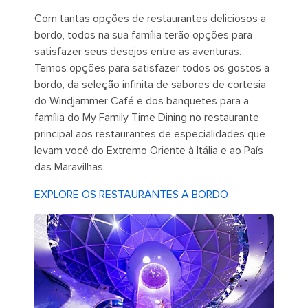
Com tantas opções de restaurantes deliciosos a
bordo, todos na sua família terão opções para
satisfazer seus desejos entre as aventuras.
Temos opções para satisfazer todos os gostos a
bordo, da seleção infinita de sabores de cortesia
do Windjammer Café e dos banquetes para a
família do My Family Time Dining no restaurante
principal aos restaurantes de especialidades que
levam você do Extremo Oriente à Itália e ao País
das Maravilhas.
EXPLORE OS RESTAURANTES A BORDO