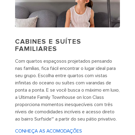
CABINES E SUÍTES
FAMILIARES
Com quartos espaçosos projetados pensando
nas famílias, fica fácil encontrar o lugar ideal para
seu grupo. Escolha entre quartos com vistas
infinitas do oceano ou suítes com varandas de
ponta a ponta. E se você busca o máximo em luxo,
a Ultimate Family Townhouse on Icon Class
proporciona momentos inesquecíveis com três
níveis de comodidades incríveis e acesso direto
ao bairro Surfside℠ a partir do seu pátio privativo.
CONHEÇA AS ACOMODAÇÕES