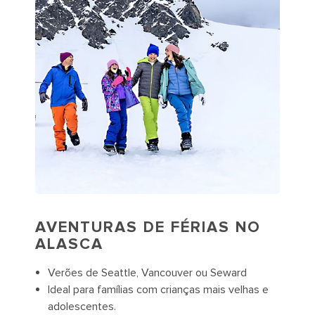
AVENTURAS DE FÉRIAS NO
ALASCA
Verões de Seattle, Vancouver ou Seward
Ideal para famílias com crianças mais velhas e
adolescentes.