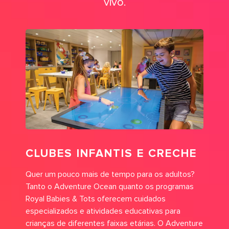
vivo.
CLUBES INFANTIS E CRECHE
Quer um pouco mais de tempo para os adultos?
Tanto o Adventure Ocean quanto os programas
Royal Babies & Tots oferecem cuidados
especializados e atividades educativas para
crianças de diferentes faixas etárias. O Adventure