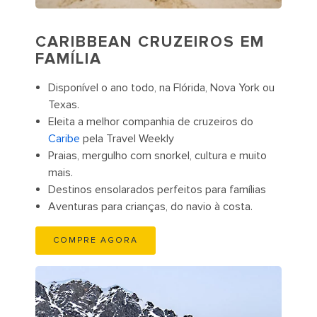
CARIBBEAN CRUZEIROS EM
FAMÍLIA
Disponível o ano todo, na Flórida, Nova York ou
Texas.
Eleita a melhor companhia de cruzeiros do
Caribe
pela Travel Weekly
Praias, mergulho com snorkel, cultura e muito
mais.
Destinos ensolarados perfeitos para famílias
Aventuras para crianças, do navio à costa.
COMPRE AGORA