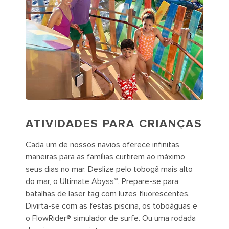
ATIVIDADES PARA CRIANÇAS
Cada um de nossos navios oferece infinitas
maneiras para as famílias curtirem ao máximo
seus dias no mar. Deslize pelo tobogã mais alto
do mar, o Ultimate Abyss℠. Prepare-se para
batalhas de laser tag com luzes fluorescentes.
Divirta-se com as festas piscina, os toboáguas e
o FlowRider® simulador de surfe. Ou uma rodada