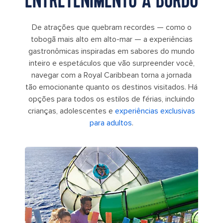
ENTRETENIMENTO A BORDO
De atrações que quebram recordes — como o
tobogã mais alto em alto-mar — a experiências
gastronômicas inspiradas em sabores do mundo
inteiro e espetáculos que vão surpreender você,
navegar com a Royal Caribbean torna a jornada
tão emocionante quanto os destinos visitados. Há
opções para todos os estilos de férias, incluindo
crianças, adolescentes e
experiências exclusivas
para adultos
.