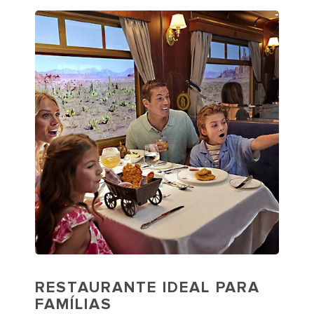
RESTAURANTE IDEAL PARA
FAMÍLIAS