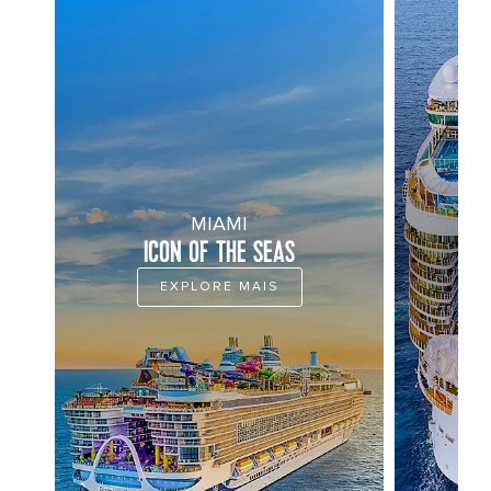
MIAMI
ICON OF THE SEAS
U
EXPLORE MAIS