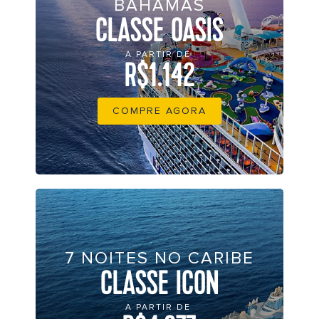
BAHAMAS
CLASSE OASIS
A PARTIR DE
R$1.142
COMPRE AGORA
7 NOITES NO CARIBE
CLASSE ICON
A PARTIR DE