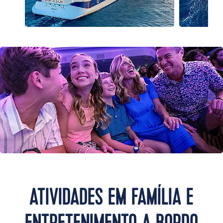
ATIVIDADES EM FAMÍLIA E