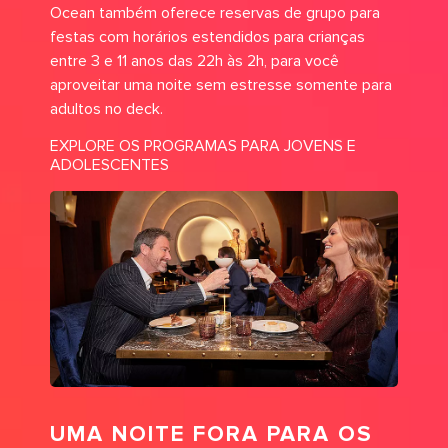
Ocean também oferece reservas de grupo para
festas com horários estendidos para crianças
entre 3 e 11 anos das 22h às 2h, para você
aproveitar uma noite sem estresse somente para
adultos no deck.
EXPLORE OS PROGRAMAS PARA JOVENS E
ADOLESCENTES
UMA NOITE FORA PARA OS