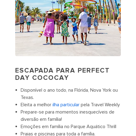
ESCAPADA PARA PERFECT
DAY COCOCAY
Disponível o ano todo, na Flórida, Nova York ou
Texas.
Eleita a melhor
ilha particular
pela Travel Weekly
Prepare-se para momentos inesquecíveis de
diversão em família!
Emoções em família no Parque Aquático Thrill
Praias e piscinas para toda a família.