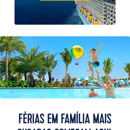
FÉRIAS EM FAMÍLIA MAIS