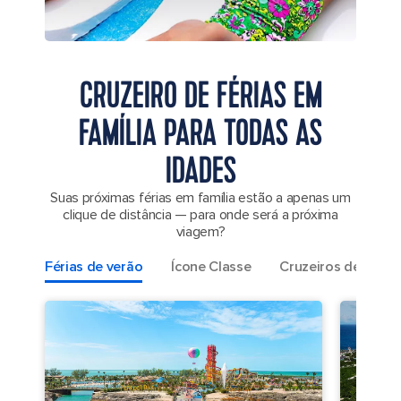
CRUZEIRO DE FÉRIAS EM
FAMÍLIA PARA TODAS AS
IDADES
Suas próximas férias em família estão a apenas um
clique de distância — para onde será a próxima
viagem?
Férias de verão
Ícone Classe
Cruzeiros de fim 