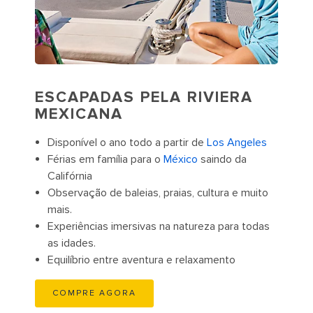
ESCAPADAS PELA RIVIERA
MEXICANA
Disponível o ano todo a partir de
Los Angeles
Férias em família para o
México
saindo da
Califórnia
Observação de baleias, praias, cultura e muito
mais.
Experiências imersivas na natureza para todas
as idades.
Equilíbrio entre aventura e relaxamento
COMPRE AGORA