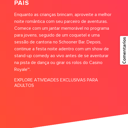
PAIS
Enquanto as crianças brincam, aproveite a melhor
noite romântica com seu parceiro de aventuras.
Comece com um jantar memorável no programa
para jovens, seguido de um coquetel e uma
Comentarios
sessão de cantoria no Schooner Bar. Depois,
continue a festa noite adentro com um show de
stand-up comedy ao vivo antes de se aventurar
na pista de dança ou girar os rolos do Casino
Royale℠.
EXPLORE ATIVIDADES EXCLUSIVAS PARA
ADULTOS