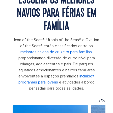
NAVIOS PARA FÉRIAS EM
FAMÍLIA
Icon of the Seas®, Utopia of the Seas® e Ovation
of the Seas® estão classificados entre os
melhores navios de cruzeiro para famílias
,
proporcionando diversão de outro nível para
crianças, adolescentes e pais. De parques
aquáticos emocionantes e bairros familiares
envolventes a espaços premiados
incluído®
programas para jovens
e atividades a bordo
pensadas para todas as idades.
(10)