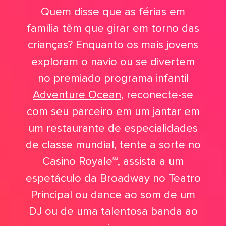
Quem disse que as férias em
família têm que girar em torno das
crianças? Enquanto os mais jovens
exploram o navio ou se divertem
no premiado programa infantil
Adventure Ocean
, reconecte-se
com seu parceiro em um jantar em
um restaurante de especialidades
de classe mundial, tente a sorte no
Casino Royale℠, assista a um
espetáculo da Broadway no Teatro
Principal ou dance ao som de um
DJ ou de uma talentosa banda ao