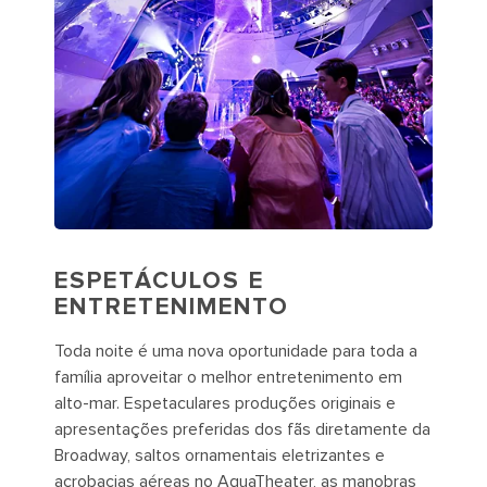
ESPETÁCULOS E
ENTRETENIMENTO
Toda noite é uma nova oportunidade para toda a
família aproveitar o melhor entretenimento em
alto-mar. Espetaculares produções originais e
apresentações preferidas dos fãs diretamente da
Broadway, saltos ornamentais eletrizantes e
acrobacias aéreas no AquaTheater, as manobras