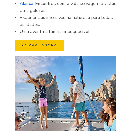
Alasca:
Encontros com a vida selvagem e vistas
para geleiras
Experiências imersivas na natureza para todas
as idades.
Uma aventura familiar inesquecível
COMPRE AGORA