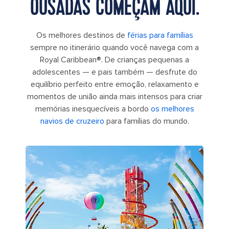
OUSADAS COMEÇAM AQUI.
Os melhores destinos de
férias para famílias
sempre no itinerário quando você navega com a
Royal Caribbean®. De crianças pequenas a
adolescentes — e pais também — desfrute do
equilíbrio perfeito entre emoção, relaxamento e
momentos de união ainda mais intensos para criar
memórias inesquecíveis a bordo
os melhores
navios de cruzeiro
para famílias do mundo.