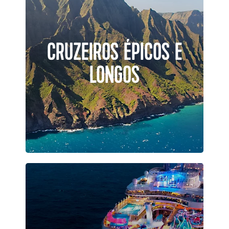
CRUZEIROS ÉPICOS E
LONGOS