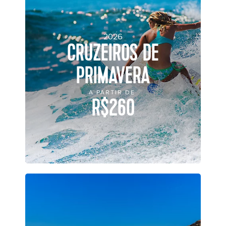
2026
CRUZEIROS DE
PRIMAVERA
A PARTIR DE
R$260