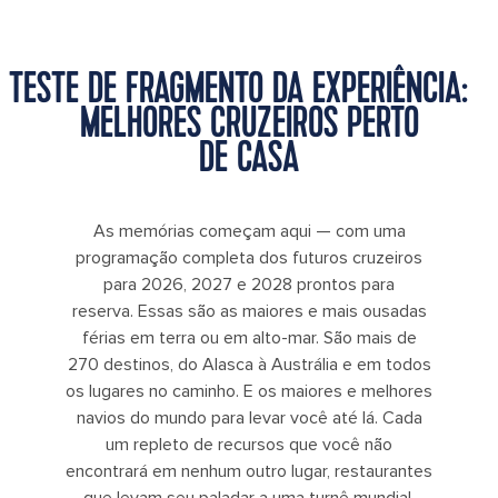
TESTE DE FRAGMENTO DA EXPERIÊNCIA:
MELHORES CRUZEIROS PERTO
DE CASA
As memórias começam aqui — com uma
programação completa dos futuros cruzeiros
para 2026, 2027 e 2028 prontos para
reserva. Essas são as maiores e mais ousadas
férias em terra ou em alto-mar. São mais de
270 destinos, do Alasca à Austrália e em todos
os lugares no caminho. E os maiores e melhores
navios do mundo para levar você até lá. Cada
um repleto de recursos que você não
encontrará em nenhum outro lugar, restaurantes