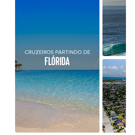
CRUZEIROS PARTINDO DE
FLÓRIDA