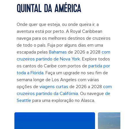
QUINTAL DA AMÉRICA
Onde quer que esteja, ou onde queira ir, a
aventura está por perto. A Royal Caribbean
navega para os melhores destinos de cruzeiros
de todo o país. Fuja por alguns dias em uma
escapada pelas
Bahamas
de 2026 a 2028
com
cruzeiros partindo de Nova York
. Explore todos
os cantos do Caribe com portos de
partida por
toda a Flórida
. Faça um upgrade no seu fim de
semana longe de Los Angeles com várias
opções de
viagens curtas
de 2026 a 2028
com
cruzeiros partindo da Califórnia
. Ou navegue
de
Seattle
para uma exploração no Alasca.