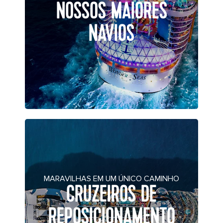
NOSSOS MAIORES
NAVIOS
MARAVILHAS EM UM ÚNICO CAMINHO
CRUZEIROS DE
REPOSICIONAMENTO