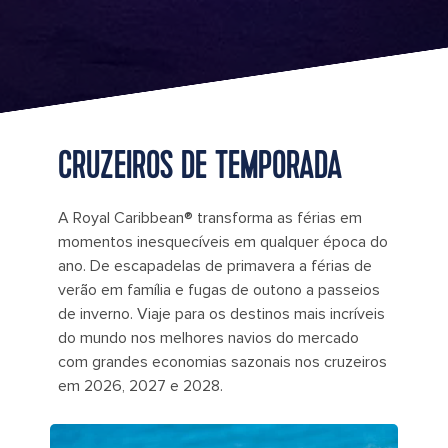
CRUZEIROS DE TEMPORADA
A Royal Caribbean® transforma as férias em
momentos inesquecíveis em qualquer época do
ano. De escapadelas de primavera a férias de
verão em família e fugas de outono a passeios
de inverno. Viaje para os destinos mais incríveis
do mundo nos melhores navios do mercado
com grandes economias sazonais nos cruzeiros
em 2026, 2027 e 2028.