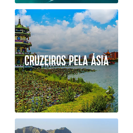
CRUZEIROS PELA ÁSIA