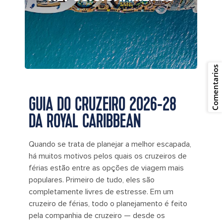
Comentarios
GUIA DO CRUZEIRO 2026-28
DA ROYAL CARIBBEAN
Quando se trata de planejar a melhor escapada,
há muitos motivos pelos quais os cruzeiros de
férias estão entre as opções de viagem mais
populares. Primeiro de tudo, eles são
completamente livres de estresse. Em um
cruzeiro de férias, todo o planejamento é feito
pela companhia de cruzeiro — desde os