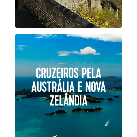
CRUZEIROS PELA
AUSTRÁLIA E NOVA
ZELÂNDIA