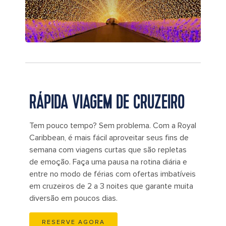
RÁPIDA VIAGEM DE CRUZEIRO
Tem pouco tempo? Sem problema. Com a Royal
Caribbean, é mais fácil aproveitar seus fins de
semana com viagens curtas que são repletas
de emoção. Faça uma pausa na rotina diária e
entre no modo de férias com ofertas imbatíveis
em cruzeiros de 2 a 3 noites que garante muita
diversão em poucos dias.
RESERVE AGORA