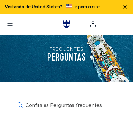
Visitando de United States?
Ir para o site
FREQUENTES
PERGUNTAS
Confira as Perguntas frequentes