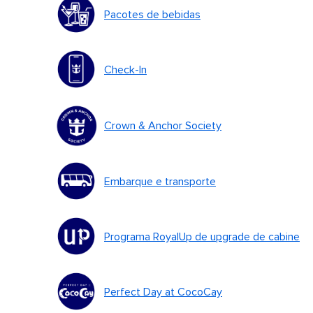
Pacotes de bebidas
Check-In
Crown & Anchor Society
Embarque e transporte
Programa RoyalUp de upgrade de cabine
Perfect Day at CocoCay