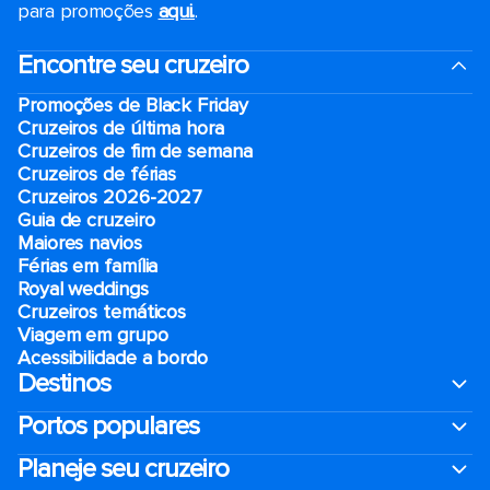
para promoções
aqui.
.
Encontre seu cruzeiro
Promoções de Black Friday
Cruzeiros de última hora
Cruzeiros de fim de semana
Cruzeiros de férias
Cruzeiros 2026-2027
Guia de cruzeiro
Maiores navios
Férias em família
Royal weddings
Cruzeiros temáticos
Viagem em grupo
Acessibilidade a bordo
Destinos
Portos populares
Planeje seu cruzeiro