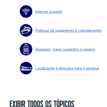
Internet a bordo
Políticas de pagamento e cancelamento
Bagagem, trajes sugeridos e viagem
Localização e direções para o terminal
EXIBIR TODOS OS TÓPICOS