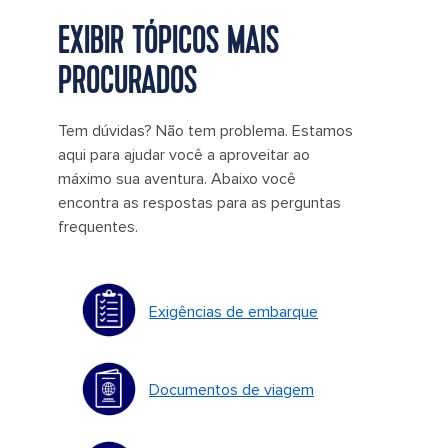
EXIBIR TÓPICOS MAIS
PROCURADOS
Tem dúvidas? Não tem problema. Estamos
aqui para ajudar você a aproveitar ao
máximo sua aventura. Abaixo você
encontra as respostas para as perguntas
frequentes.
Exigências de embarque
Documentos de viagem