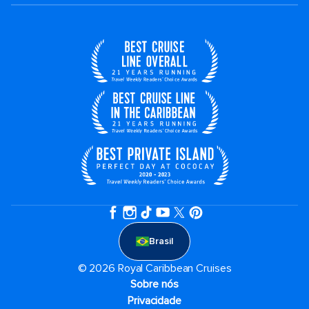
Brasil
© 2026 Royal Caribbean Cruises
Sobre nós
Privacidade