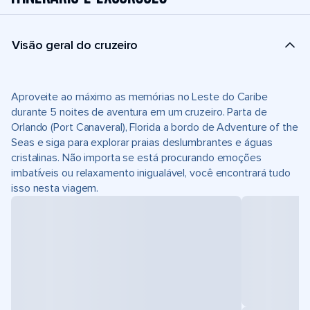
Visão geral do cruzeiro
Aproveite ao máximo as memórias no Leste do Caribe
durante 5 noites de aventura em um cruzeiro. Parta de
Orlando (Port Canaveral), Florida a bordo de Adventure of the
Seas e siga para explorar praias deslumbrantes e águas
cristalinas. Não importa se está procurando emoções
imbatíveis ou relaxamento inigualável, você encontrará tudo
isso nesta viagem.