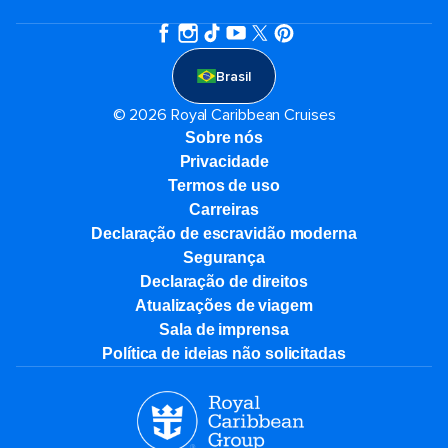
Brasil
© 2026 Royal Caribbean Cruises
Sobre nós
Privacidade
Termos de uso
Carreiras
Declaração de escravidão moderna
Segurança
Declaração de direitos
Atualizações de viagem
Sala de imprensa
Política de ideias não solicitadas