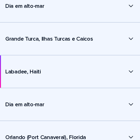
Dia em alto-mar
Grande Turca, Ilhas Turcas e Caicos
Labadee, Haiti
Dia em alto-mar
Orlando (Port Canaveral), Florida