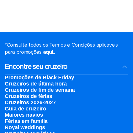
*Consulte todos os Termos e Condições aplicáveis ​​
para promoções
aqui.
.
Encontre seu cruzeiro
Promoções de Black Friday
Cruzeiros de última hora
Cruzeiros de fim de semana
Cruzeiros de férias
Cruzeiros 2026-2027
Guia de cruzeiro
Maiores navios
Férias em família
Royal weddings