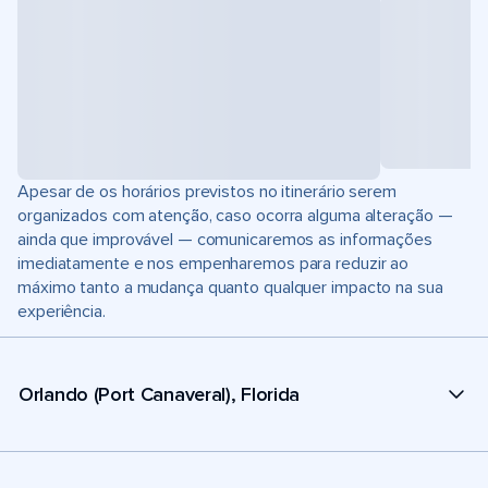
Apesar de os horários previstos no itinerário serem
organizados com atenção, caso ocorra alguma alteração —
ainda que improvável — comunicaremos as informações
imediatamente e nos empenharemos para reduzir ao
máximo tanto a mudança quanto qualquer impacto na sua
experiência.
Orlando (Port Canaveral), Florida