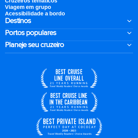
Cruzeiros temáticos
Viagem em grupo
Acessibilidade a bordo
Destinos
Portos populares
Planeje seu cruzeiro