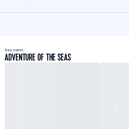
Seu navio:
ADVENTURE OF THE SEAS