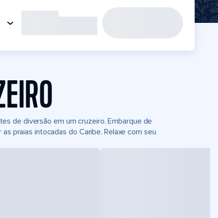
ZEIRO
tes de diversão em um cruzeiro. Embarque de
r as praias intocadas do Caribe. Relaxe com seu