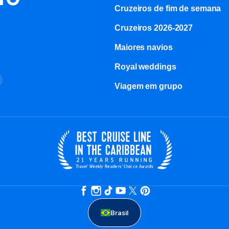
Cruzeiros de fim de semana
Cruzeiros 2026-2027
Maiores navios
Royal weddings
o
Viagem em grupo
Brasil