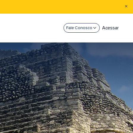
Acessar
Fale Conosco