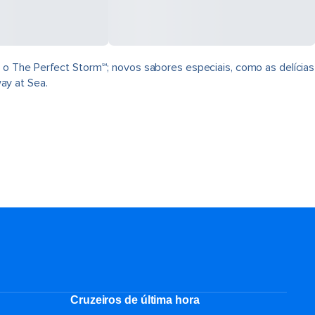
 o The Perfect Storm℠; novos sabores especiais, como as delícias
ay at Sea.
Cruzeiros de última hora