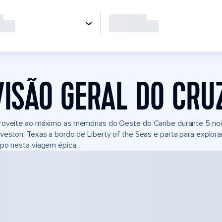
VISÃO GERAL DO CRU
oveite ao máximo as memórias do Oeste do Caribe durante 5 noi
veston, Texas a bordo de Liberty of the Seas e parta para explora
po nesta viagem épica.