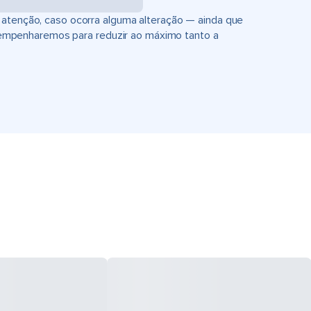
 atenção, caso ocorra alguma alteração — ainda que
empenharemos para reduzir ao máximo tanto a