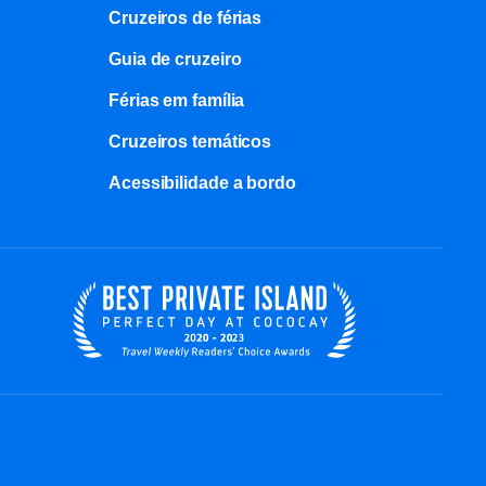
Cruzeiros de férias
Guia de cruzeiro
Férias em família
Cruzeiros temáticos
Acessibilidade a bordo