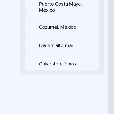
Puerto Costa Maya,
México
Cozumel, México
Dia em alto-mar
Galveston, Texas