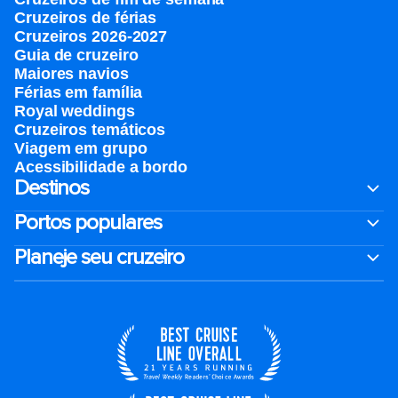
Cruzeiros de férias
Cruzeiros 2026-2027
Guia de cruzeiro
Maiores navios
Férias em família
Royal weddings
Cruzeiros temáticos
Viagem em grupo
Acessibilidade a bordo
Destinos
Portos populares
Planeje seu cruzeiro