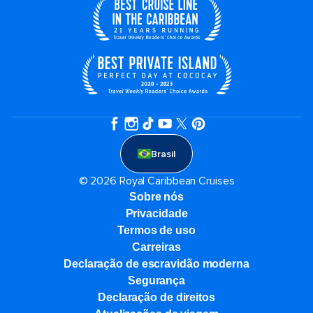
Brasil
© 2026 Royal Caribbean Cruises
Sobre nós
Privacidade
Termos de uso
Carreiras
Declaração de escravidão moderna
Segurança
Declaração de direitos