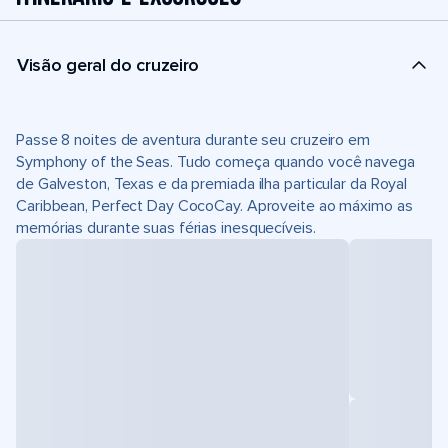
Visão geral do cruzeiro
Passe 8 noites de aventura durante seu cruzeiro em
Symphony of the Seas. Tudo começa quando você navega
de Galveston, Texas e da premiada ilha particular da Royal
Caribbean, Perfect Day CocoCay. Aproveite ao máximo as
memórias durante suas férias inesquecíveis.