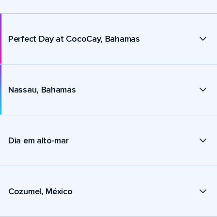
Perfect Day at CocoCay, Bahamas
Nassau, Bahamas
Dia em alto-mar
Cozumel, México