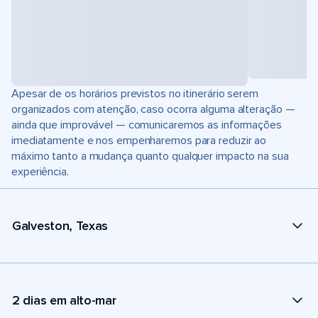
Apesar de os horários previstos no itinerário serem
organizados com atenção, caso ocorra alguma alteração —
ainda que improvável — comunicaremos as informações
imediatamente e nos empenharemos para reduzir ao
máximo tanto a mudança quanto qualquer impacto na sua
experiência.
Galveston, Texas
2 dias em alto-mar