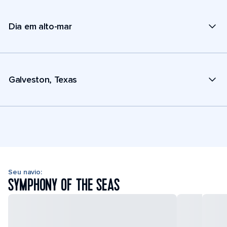
Dia em alto-mar
Galveston, Texas
Seu navio:
SYMPHONY OF THE SEAS