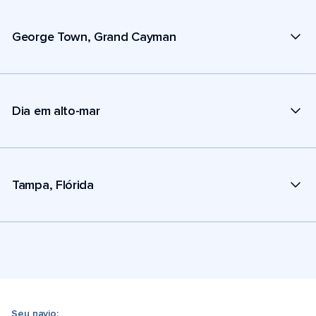
George Town, Grand Cayman
Dia em alto-mar
Tampa, Flórida
Seu navio: