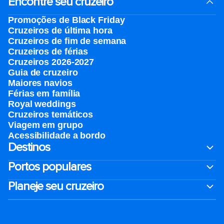
Encontre seu cruzeiro
Promoções de Black Friday
Cruzeiros de última hora
Cruzeiros de fim de semana
Cruzeiros de férias
Cruzeiros 2026-2027
Guia de cruzeiro
Maiores navios
Férias em família
Royal weddings
Cruzeiros temáticos
Viagem em grupo
Acessibilidade a bordo
Destinos
Portos populares
Planeje seu cruzeiro