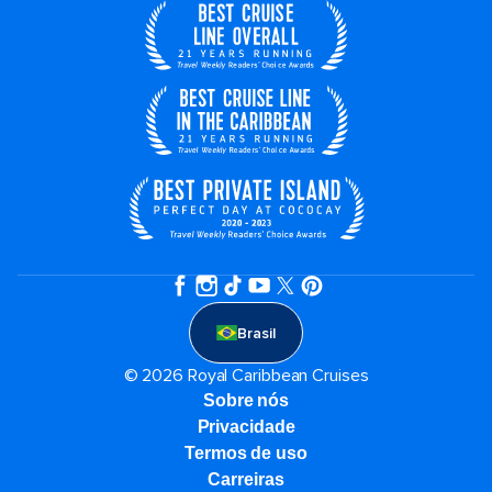
Brasil
© 2026 Royal Caribbean Cruises
Sobre nós
Privacidade
Termos de uso
Carreiras