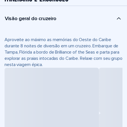
Visão geral do cruzeiro
Aproveite ao máximo as memórias do Oeste do Caribe
durante 8 noites de diversão em um cruzeiro. Embarque de
Tampa, Flórida a bordo de Brilliance of the Seas e parta para
explorar as praias intocadas do Caribe. Relaxe com seu grupo
nesta viagem épica.