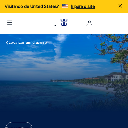
Visitando de United States?
Ir para o site
Localizar um cruzeiro