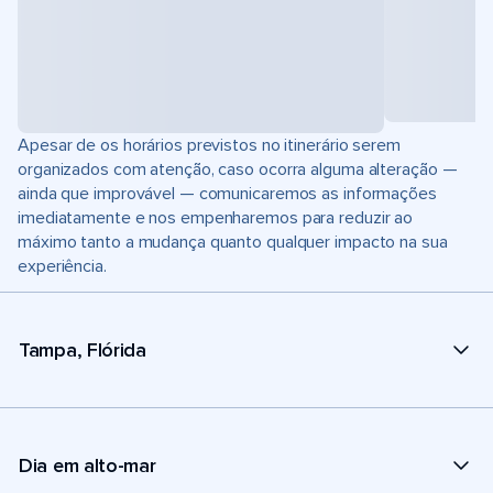
Apesar de os horários previstos no itinerário serem
organizados com atenção, caso ocorra alguma alteração —
ainda que improvável — comunicaremos as informações
imediatamente e nos empenharemos para reduzir ao
máximo tanto a mudança quanto qualquer impacto na sua
experiência.
Tampa, Flórida
Dia em alto-mar