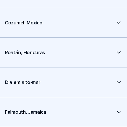
Cozumel, México
Roatán, Honduras
Dia em alto-mar
Falmouth, Jamaica