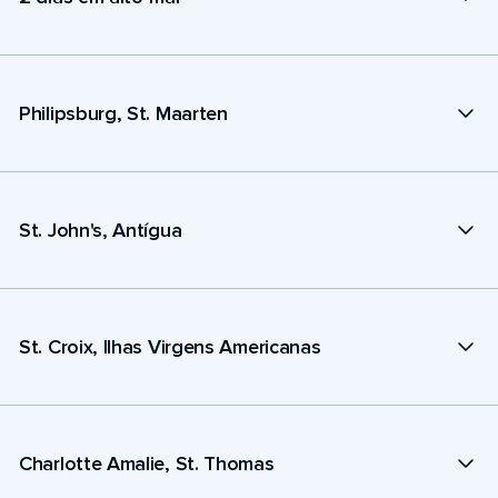
Philipsburg, St. Maarten
St. John's, Antígua
St. Croix, Ilhas Virgens Americanas
Charlotte Amalie, St. Thomas