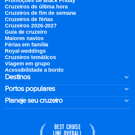
Promoções de Black Friday
Cruzeiros de última hora
Cruzeiros de fim de semana
Cruzeiros de férias
Cruzeiros 2026-2027
Guia de cruzeiro
Maiores navios
Férias em família
Royal weddings
Cruzeiros temáticos
Viagem em grupo
Acessibilidade a bordo
Destinos
Portos populares
Planeje seu cruzeiro