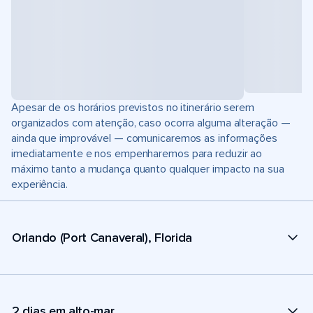
Apesar de os horários previstos no itinerário serem
organizados com atenção, caso ocorra alguma alteração —
ainda que improvável — comunicaremos as informações
imediatamente e nos empenharemos para reduzir ao
máximo tanto a mudança quanto qualquer impacto na sua
experiência.
Orlando (Port Canaveral), Florida
2 dias em alto-mar