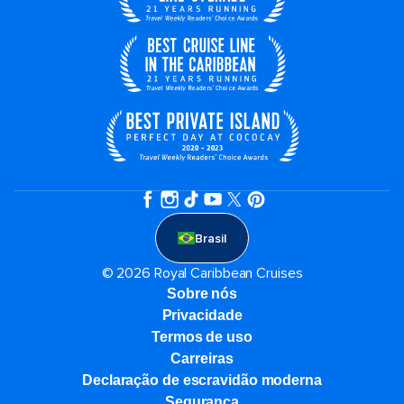
Brasil
© 2026 Royal Caribbean Cruises
Sobre nós
Privacidade
Termos de uso
Carreiras
Declaração de escravidão moderna
Segurança