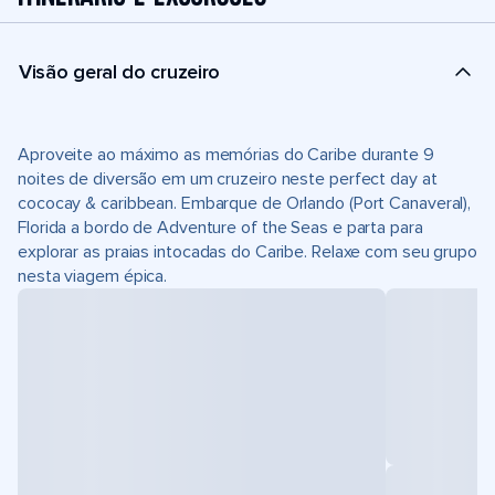
Visão geral do cruzeiro
Aproveite ao máximo as memórias do Caribe durante 9
noites de diversão em um cruzeiro neste perfect day at
cococay & caribbean. Embarque de Orlando (Port Canaveral),
Florida a bordo de Adventure of the Seas e parta para
explorar as praias intocadas do Caribe. Relaxe com seu grupo
nesta viagem épica.