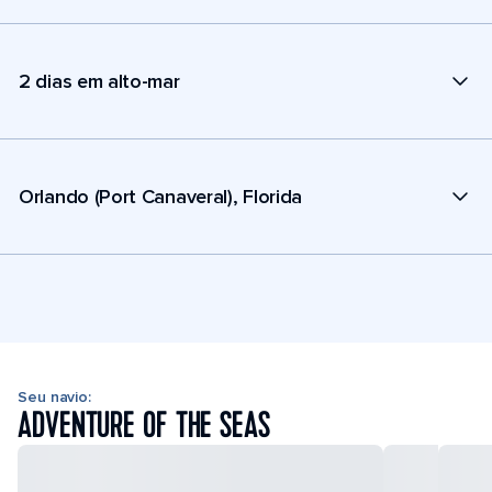
2 dias em alto-mar
Orlando (Port Canaveral), Florida
Seu navio:
ADVENTURE OF THE SEAS