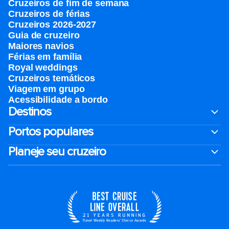
Cruzeiros de fim de semana
Cruzeiros de férias
Cruzeiros 2026-2027
Guia de cruzeiro
Maiores navios
Férias em família
Royal weddings
Cruzeiros temáticos
Viagem em grupo
Acessibilidade a bordo
Destinos
Portos populares
Planeje seu cruzeiro