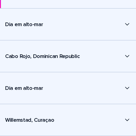
Dia em alto-mar
Cabo Rojo, Dominican Republic
Dia em alto-mar
Willemstad, Curaçao