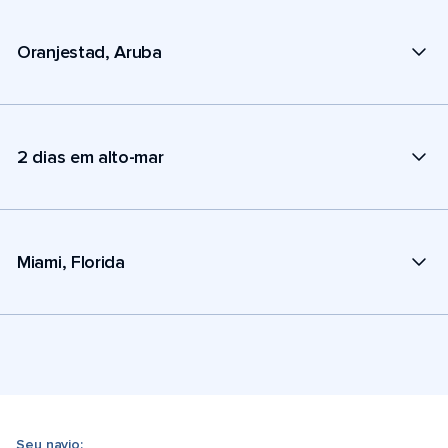
Oranjestad, Aruba
2 dias em alto-mar
Miami, Florida
Seu navio: