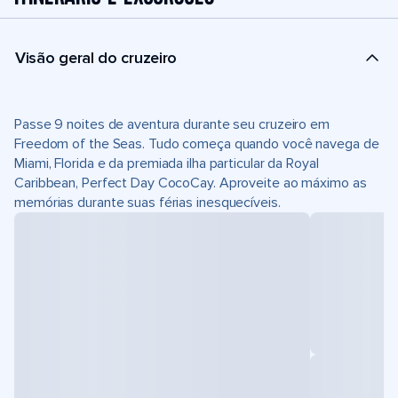
Visão geral do cruzeiro
Passe 9 noites de aventura durante seu cruzeiro em
Freedom of the Seas. Tudo começa quando você navega de
Miami, Florida e da premiada ilha particular da Royal
Caribbean, Perfect Day CocoCay. Aproveite ao máximo as
memórias durante suas férias inesquecíveis.