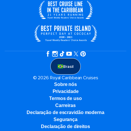
Brasil
© 2026 Royal Caribbean Cruises
Sobre nós
Privacidade
Termos de uso
Carreiras
Declaração de escravidão moderna
Segurança
Declaração de direitos