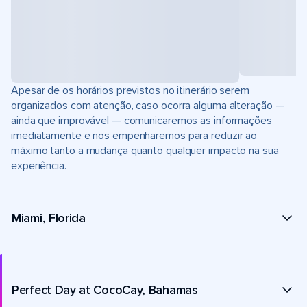
Apesar de os horários previstos no itinerário serem
organizados com atenção, caso ocorra alguma alteração —
ainda que improvável — comunicaremos as informações
imediatamente e nos empenharemos para reduzir ao
máximo tanto a mudança quanto qualquer impacto na sua
experiência.
Miami, Florida
Perfect Day at CocoCay, Bahamas