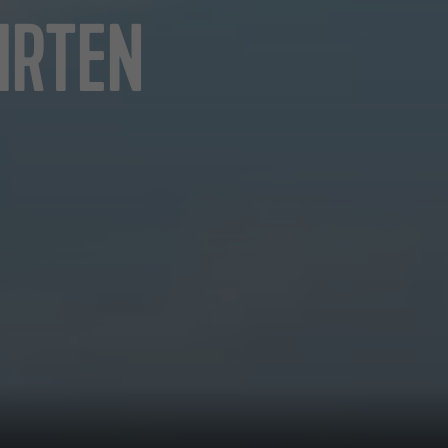
HRTEN