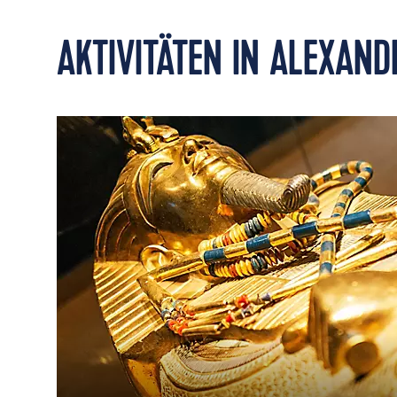
AKTIVITÄTEN IN ALEXAND