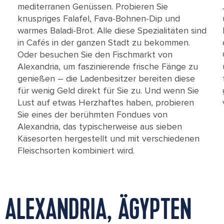
mediterranen Genüssen. Probieren Sie
knuspriges Falafel, Fava-Bohnen-Dip und
warmes Baladi-Brot. Alle diese Spezialitäten sind
in Cafés in der ganzen Stadt zu bekommen.
Oder besuchen Sie den Fischmarkt von
Alexandria, um faszinierende frische Fänge zu
genießen – die Ladenbesitzer bereiten diese
für wenig Geld direkt für Sie zu. Und wenn Sie
Lust auf etwas Herzhaftes haben, probieren
Sie eines der berühmten Fondues von
Alexandria, das typischerweise aus sieben
Käsesorten hergestellt und mit verschiedenen
Fleischsorten kombiniert wird.
 ALEXANDRIA, ÄGYPTEN