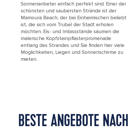
Sonnenanbeter einfach perfekt sind. Einer der
schönsten und saubersten Strände ist der
Mamoura Beach, der bei Einheimischen beliebt
ist, die sich vom Trubel der Stadt erholen
möchten. Eis- und Imbissstände säumen die
malerische Kopfsteinpflasterpromenade
entlang des Strandes und Sie finden hier viele
Möglichkeiten, Liegen und Sonnenschirme zu
mieten.
BESTE ANGEBOTE NACH