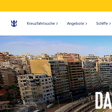
Kreuzfahrtsuche
Angebote
Schiffe
DA