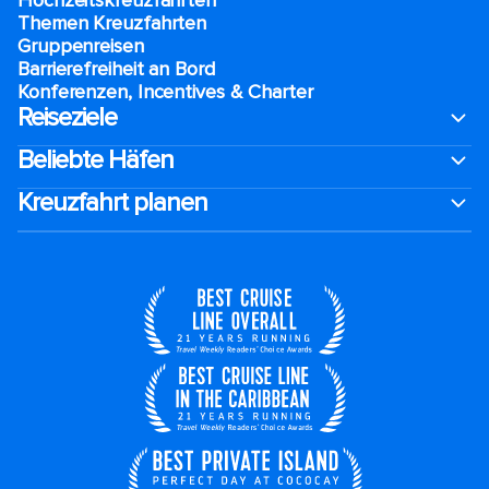
Hochzeitskreuzfahrten
Themen Kreuzfahrten
Gruppenreisen
Barrierefreiheit an Bord​
Konferenzen, Incentives & Charter
Reiseziele
Beliebte Häfen
Kreuzfahrt planen