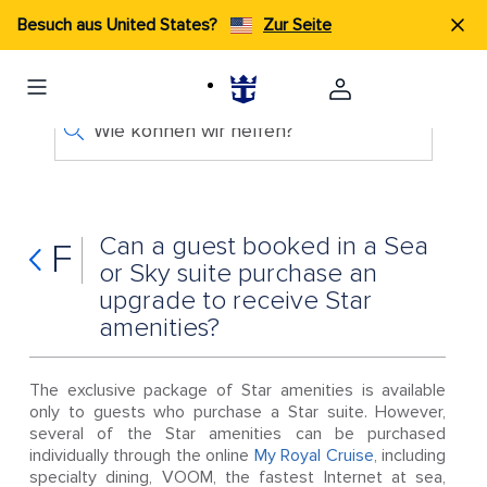
Besuch aus United States?
Zur Seite
Wie können wir helfen?
Can a guest booked in a Sea
F
or Sky suite purchase an
upgrade to receive Star
amenities?
The exclusive package of Star amenities is available
only to guests who purchase a Star suite. However,
several of the Star amenities can be purchased
individually through the online
My Royal Cruise
, including
specialty dining, VOOM, the fastest Internet at sea,