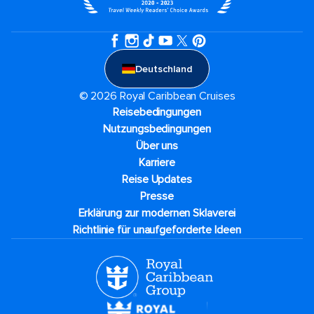
Deutschland
© 2026 Royal Caribbean Cruises
Reisebedingungen
Nutzungsbedingungen
Über uns
Karriere​
Reise Updates​
Presse
Erklärung zur modernen Sklaverei
Richtlinie für unaufgeforderte Ideen