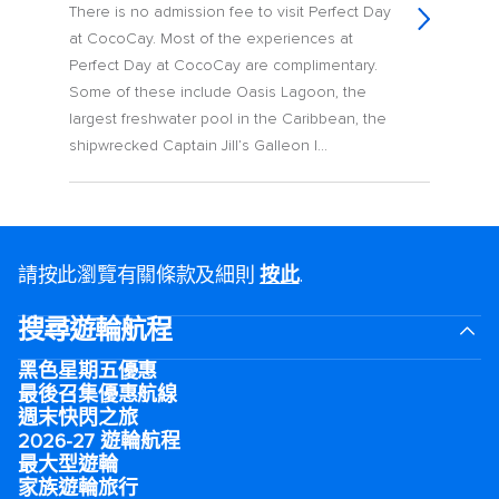
There is no admission fee to visit Perfect Day
at CocoCay. Most of the experiences at
Perfect Day at CocoCay are complimentary.
Some of these include Oasis Lagoon, the
largest freshwater pool in the Caribbean, the
shipwrecked Captain Jill’s Galleon l...
請按此瀏覽有關條款及細則
按此
.
搜尋遊輪航程
黑色星期五優惠
最後召集優惠航線
週末快閃之旅
2026-27 遊輪航程
最大型遊輪
家族遊輪旅行