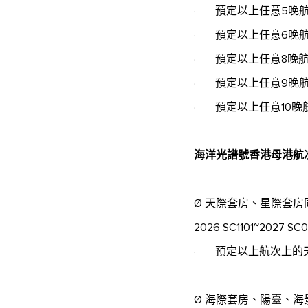
· 預定以上任意5晚
· 預定以上任意6晚
· 預定以上任意8晚
· 預定以上任意9晚
· 預定以上任意10晚
海洋光譜號香港母港航
Ø 天際套房、星際套
2026 SC1101~2027 SC01
· 預定以上航次上的
Ø 海際套房、陽臺、