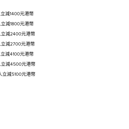
減1400元港幣
減1800元港幣
減2400元港幣
減2700元港幣
減4100元港幣
立減4500元港幣
立減5100元港幣