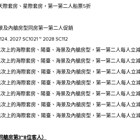
天際套房、星際套房，第一第二人船票5折
海景及內艙房型同房第一第二人促銷
24, 2027 SC1021 ~ 2028 SC112
次上的海際套房、陽臺、海景及內艙房型，第一第二人每人立減1
航次上的海際套房、陽臺、海景及內艙房型，第一第二人每人立減1
航次上的海際套房、陽臺、海景及內艙房型，第一第二人每人立減1
航次上的海際套房、陽臺、海景及內艙房型，第一第二人每人立減2
航次上的海際套房、陽臺、海景及內艙房型，第一第二人每人立減4
航次上的海際套房、陽臺、海景及內艙房型，第一第二人每人立減4
航次上的海際套房、陽臺、海景及內艙房型，第一第二人每人立減
艙房第3~8位客人）