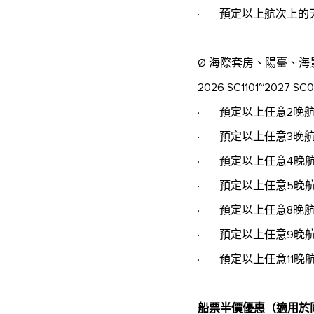
· 預定以上航次上的
Ø 海際套房、陽臺、
2026 SC1101~2027 SC01
· 預定以上任意2晚航
· 預定以上任意3晚
· 預定以上任意4晚
· 預定以上任意5晚
· 預定以上任意8晚
· 預定以上任意9晚
· 預定以上任意11晚
船票半價優惠（適用於同