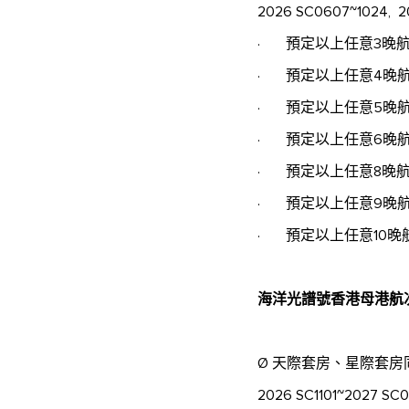
2026 SC0607~1024, 20
· 預定以上任意3晚
· 預定以上任意4晚
· 預定以上任意5晚
· 預定以上任意6晚
· 預定以上任意8晚
· 預定以上任意9晚
· 預定以上任意10晚
海洋光譜號香港母港航
Ø 天際套房、星際套
2026 SC1101~2027 SC01