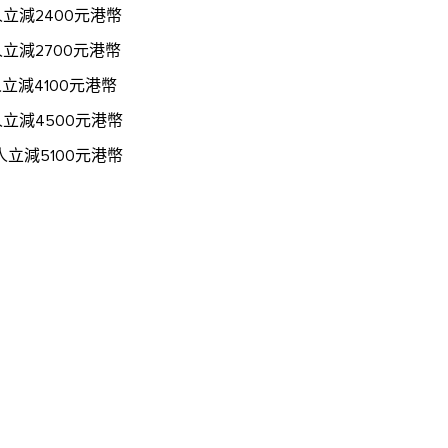
減2400元港幣
減2700元港幣
減4100元港幣
立減4500元港幣
立減5100元港幣