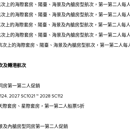
航次上的海際套房、陽臺、海景及內艙房型航次，第一第二人每人立
航次上的海際套房、陽臺、海景及內艙房型航次，第一第二人每人立
航次上的海際套房、陽臺、海景及內艙房型航次，第一第二人每人立
航次上的海際套房、陽臺、海景及內艙房型航次，第一第二人每人
航次上的海際套房、陽臺、海景及內艙房型航次，第一第二人每人
次及轉港航次
房同房第一第二人促銷
24, 2027 SC1021 ~ 2028 SC112
天際套房、星際套房，第一第二人船票5折
海景及內艙房型同房第一第二人促銷