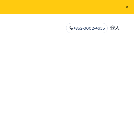
登入
+852-3002-4635