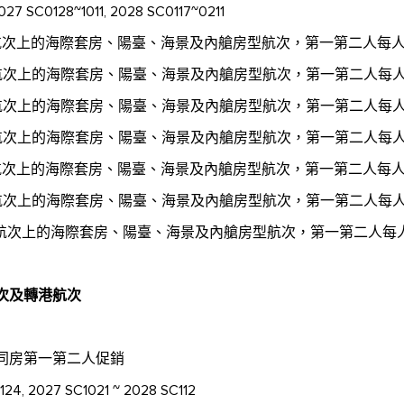
27 SC0128~1011, 2028 SC0117~0211
航次上的海際套房、陽臺、海景及內艙房型航次，第一第二人每人立
航次上的海際套房、陽臺、海景及內艙房型航次，第一第二人每人立
航次上的海際套房、陽臺、海景及內艙房型航次，第一第二人每人立
航次上的海際套房、陽臺、海景及內艙房型航次，第一第二人每人立
航次上的海際套房、陽臺、海景及內艙房型航次，第一第二人每人立
航次上的海際套房、陽臺、海景及內艙房型航次，第一第二人每人
航次上的海際套房、陽臺、海景及內艙房型航次，第一第二人每人
次及轉港航次
房同房第一第二人促銷
24, 2027 SC1021 ~ 2028 SC112