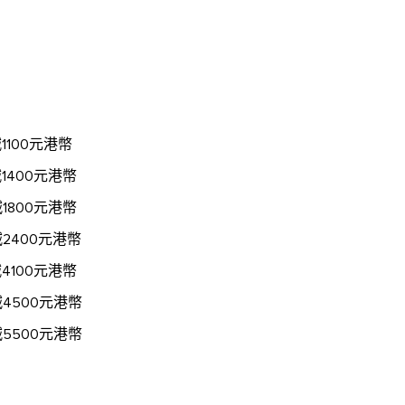
100元港幣
400元港幣
800元港幣
400元港幣
100元港幣
500元港幣
5500元港幣