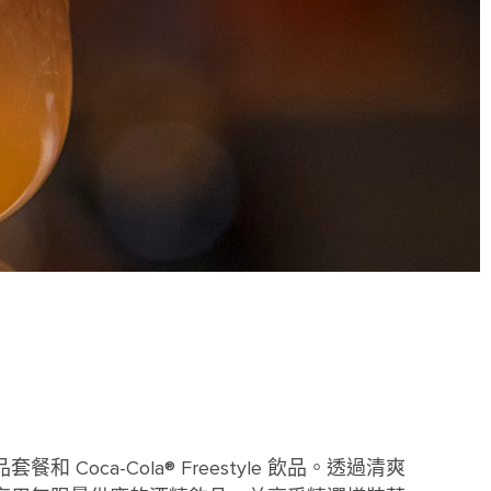
a-Cola® Freestyle 飲品。透過清爽