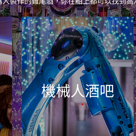
器人製作的雞尾酒，你在船上都可以找到高
機械人酒吧