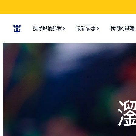
搜尋遊輪航程
最新優惠
我們的遊輪