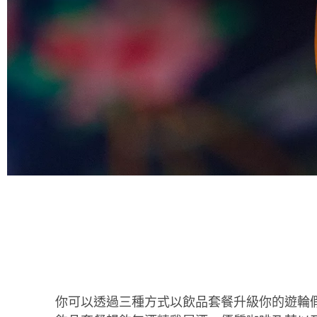
你可以透過三種方式以飲品套餐升級你的遊輪假期。購