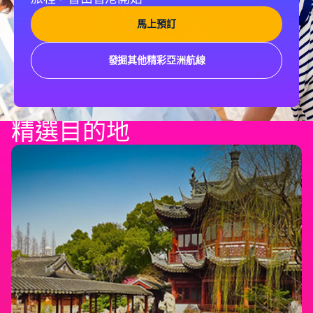
馬上預訂
發掘其他精彩亞洲航線
精選目的地