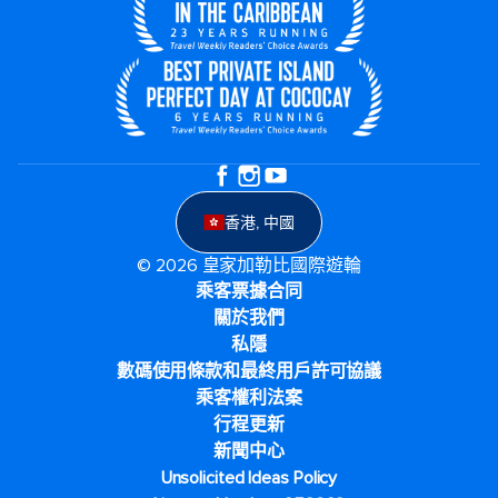
香港, 中國
© 2026 皇家加勒比國際遊輪
乘客票據合同
關於我們
私隱
數碼使用條款和最終用戶許可協議
乘客權利法案
行程更新
新聞中心
Unsolicited Ideas Policy