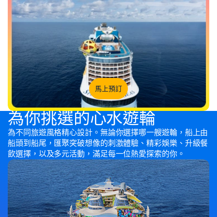
馬上預訂
為你挑選的心水遊輪
為不同旅遊風格精心設計。無論你選擇哪一艘遊輪，船上由
船頭到船尾，匯聚突破想像的刺激體驗、精彩娛樂、升級餐
飲選擇，以及多元活動，滿足每一位熱愛探索的你。