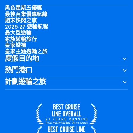
黑色星期五優惠
最後召集優惠航線
週末快閃之旅
2026-27 遊輪航程
最大型遊輪
家族遊輪旅行
皇家婚禮
皇家主題遊輪之旅
度假目的地
熱門港口
計劃遊輪之旅