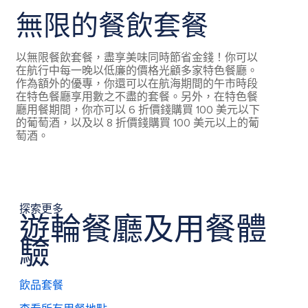
無限的餐飲套餐
以無限餐飲套餐，盡享美味同時節省金錢！你可以
在航行中每一晚以低廉的價格光顧多家特色餐廳。
作為額外的優專，你還可以在航海期間的午市時段
在特色餐廳享用數之不盡的套餐。另外，在特色餐
廳用餐期間，你亦可以 6 折價錢購買 100 美元以下
的葡萄酒，以及以 8 折價錢購買 100 美元以上的葡
萄酒。
探索更多
遊輪餐廳及用餐體
驗
飲品套餐