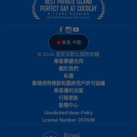
香港, 中國
© 2026 皇家加勒比國際遊輪
乘客票據合同
關於我們
私隱
數碼使用條款和最終用戶許可協議
乘客權利法案
行程更新
新聞中心
Unsolicited Ideas Policy
License Number: 353938